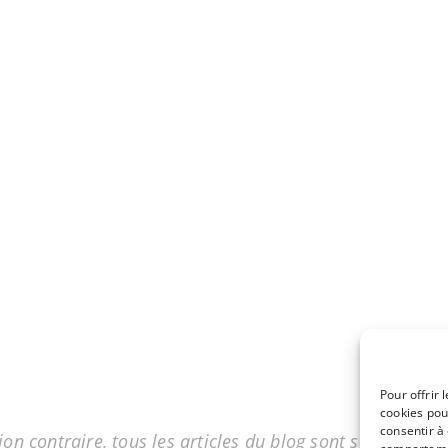
Pour offrir 
cookies pou
consentir à
on contraire, tous les articles du blog sont sous licenc