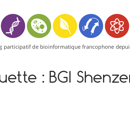
og participatif de bioinformatique francophone depui
uette :
BGI Shenze