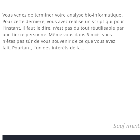
Vous venez de terminer votre analyse bio-​informatique.
Pour cette dernière, vous avez réalisé un script qui pour
l'instant, il faut le dire, n'est pas du tout réutilisable par
une tierce personne. Même vous dans 6 mois vous
n'êtes pas sûr de vous souvenir de ce que vous avez
fait. Pourtant, l'un des intérêts de la…
Sauf menti