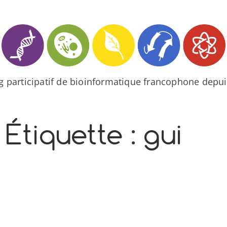
og participatif de bioinformatique francophone depui
Étiquette :
gui