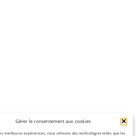
Gérer le consentement aux cookies
les meilleures expériences, nous utilisons des technologies telles que les