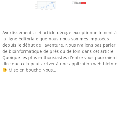
Avertissement : cet article déroge exceptionnellement à
la ligne éditoriale que nous nous sommes imposées
depuis le début de l'aventure. Nous n'allons pas parler
de bioinformatique de près ou de loin dans cet article.
Quoique les plus enthousiastes d'entre vous pourraient
dire que cela peut arriver à une application web bioinfo
Mise en bouche Nous…