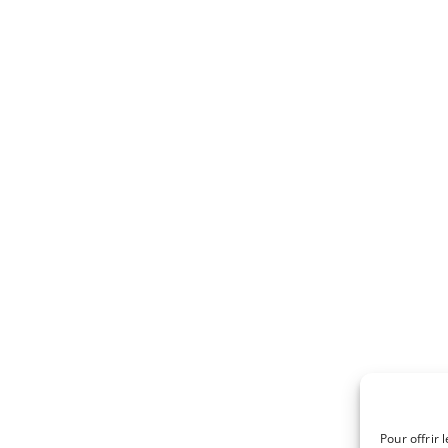
Pour offrir 