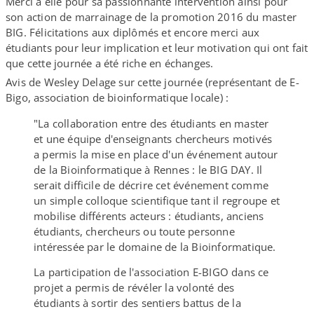
Merci à elle pour sa passionnante intervention ainsi pour
son action de marrainage de la promotion 2016 du master
BIG. Félicitations aux diplômés et encore merci aux
étudiants pour leur implication et leur motivation qui ont fait
que cette journée a été riche en échanges.
Avis de Wesley Delage sur cette journée (représentant de E-​
Bigo, association de bioinformatique locale) :
"La collaboration entre des étudiants en master
et une équipe d'enseignants chercheurs motivés
a permis la mise en place d'un événement autour
de la Bioinformatique à Rennes : le BIG DAY. Il
serait difficile de décrire cet événement comme
un simple colloque scientifique tant il regroupe et
mobilise différents acteurs : étudiants, anciens
étudiants, chercheurs ou toute personne
intéressée par le domaine de la Bioinformatique.
La participation de l'association E-​BIGO dans ce
projet a permis de révéler la volonté des
étudiants à sortir des sentiers battus de la