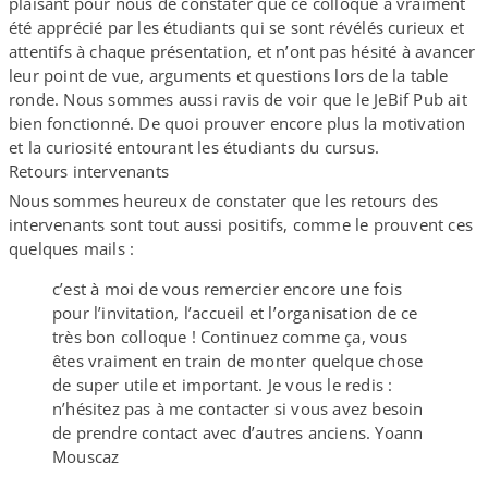
plaisant pour nous de constater que ce colloque a vraiment
été apprécié par les étudiants qui se sont révélés curieux et
attentifs à chaque présentation, et n’ont pas hésité à avancer
leur point de vue, arguments et questions lors de la table
ronde. Nous sommes aussi ravis de voir que le JeBif Pub ait
bien fonctionné. De quoi prouver encore plus la motivation
et la curiosité entourant les étudiants du cursus.
Retours intervenants
Nous sommes heureux de constater que les retours des
intervenants sont tout aussi positifs, comme le prouvent ces
quelques mails :
c’est à moi de vous remercier encore une fois
pour l’invitation, l’accueil et l’organisation de ce
très bon colloque ! Continuez comme ça, vous
êtes vraiment en train de monter quelque chose
de super utile et important. Je vous le redis :
n’hésitez pas à me contacter si vous avez besoin
de prendre contact avec d’autres anciens. Yoann
Mouscaz