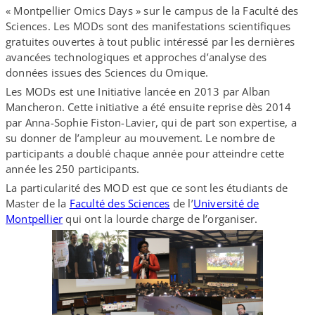
« Montpellier Omics Days » sur le campus de la Faculté des
Sciences. Les MODs sont des manifestations scientifiques
gratuites ouvertes à tout public intéressé par les dernières
avancées technologiques et approches d’analyse des
données issues des Sciences du Omique.
Les MODs est une Initiative lancée en 2013 par Alban
Mancheron. Cette initiative a été ensuite reprise dès 2014
par Anna-​Sophie Fiston-​Lavier, qui de part son expertise, a
su donner de l’ampleur au mouvement. Le nombre de
participants a doublé chaque année pour atteindre cette
année les 250 participants.
La particularité des MOD est que ce sont les étudiants de
Master de la
Faculté des Sciences
de l’
Université de
Montpellier
qui ont la lourde charge de l’organiser.