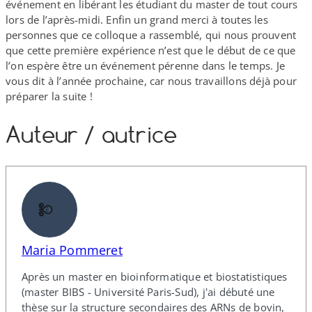
événement en libérant les étudiant du master de tout cours
lors de l’après-midi. Enfin un grand merci à toutes les
personnes que ce colloque a rassemblé, qui nous prouvent
que cette première expérience n’est que le début de ce que
l’on espère être un événement pérenne dans le temps. Je
vous dit à l’année prochaine, car nous travaillons déjà pour
préparer la suite !
Auteur /​ autrice
Maria Pommeret
Après un master en bioinformatique et biostatistiques
(master BIBS - Université Paris-​Sud), j'ai débuté une
thèse sur la structure secondaires des ARNs de bovin,