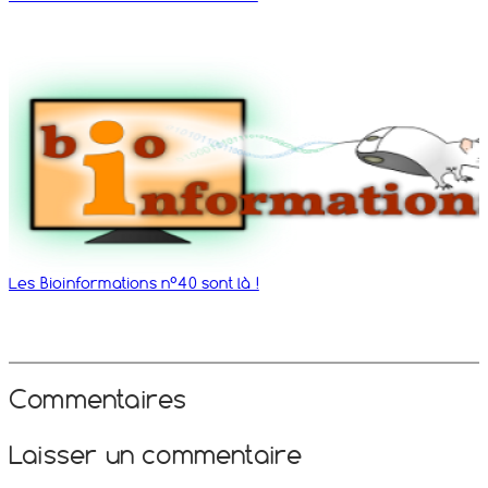
Les Bioinformations n°40 sont là !
Commentaires
Laisser un commentaire