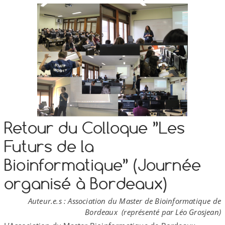
Retour du Colloque ”Les
Futurs de la
Bioinformatique” (Journée
organisé à Bordeaux)
Auteur.e.s : Association du Master de Bioinformatique de
Bordeaux (représenté par Léo Grosjean)