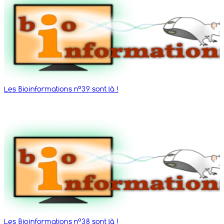
Les Bioinformations n°39 sont là !
Les Bioinformations n°38 sont là !