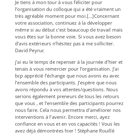
Je tiens à mon tour à vous féliciter pour
l’organisation du colloque qui a été vraiment un
très agréable moment pour moi.[…]Concernant
votre association, continuez à la développer
même si au début c’est beaucoup de travail mais
vous êtes sur la bonne voie. Si vous avez besoin
d’avis extérieurs n’hésitez pas à me solliciter.
David Peyruc
j’ai eu le temps de repenser à la journée d’hier et
tenais à vous remercier pour l’organisation. J’ai
bcp apprécié l’échange que nous avons eu avec
l’ensemble des participants. J’espère que nous
avons répondu à vos attentes/​questions. Nous
serions également preneurs de tous les retours
que vous , et l’ensemble des participants pourrez
nous faire. Cela nous permettra d’améliorer nos
interventions à l’avenir. Encore merci, ayez
confiance en vous et en vos capacités ! Vous les
avez déjà démontrées hier ! Stéphane Rouillé