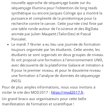
nouvelle approche de séquençage basée sur du
séquençage Illumina pour l’obtention de long reads
synthétique ou encore Jacques Colinge qui a montré la
puissance et complexité de la protéomique pour la
recherche contre le cancer. Cette journée s’est finie par
une table ronde autour de l’e-science et des BigData
animée par Julien Maupetit (TailorDev) et Pascal
Poncelet.
Le mardi 7 février a eu lieu une journée de formation
toujours organisée par les étudiants. Cette année, les
étudiants se sont organisés en deux groupes de niveau.
Ils ont proposé une formation à l’environnement UNIX,
avec découverte de la plateforme Galaxie et initiation à
R pour le premier niveau, et pour le deuxième niveau
une formation à l’analyse de données de séquençage
(NGS).
Pour de plus amples informations, nous vous invitons à
visiter le site des MOD2017 :
https://​mod2017​.fr
.
Un grand bravo aux organisateurs pour cette belle
manifestation de formation et scientifique !