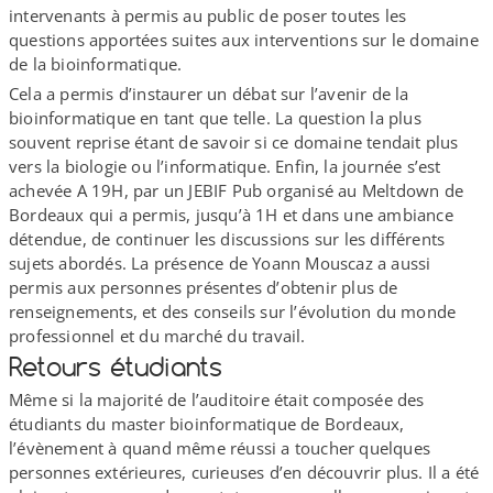
intervenants à permis au public de poser toutes les
questions apportées suites aux interventions sur le domaine
de la bioinformatique.
Cela a permis d’instaurer un débat sur l’avenir de la
bioinformatique en tant que telle. La question la plus
souvent reprise étant de savoir si ce domaine tendait plus
vers la biologie ou l’informatique. Enfin, la journée s’est
achevée A 19H, par un JEBIF Pub organisé au Meltdown de
Bordeaux qui a permis, jusqu’à 1H et dans une ambiance
détendue, de continuer les discussions sur les différents
sujets abordés. La présence de Yoann Mouscaz a aussi
permis aux personnes présentes d’obtenir plus de
renseignements, et des conseils sur l’évolution du monde
professionnel et du marché du travail.
Retours étudiants
Même si la majorité de l’auditoire était composée des
étudiants du master bioinformatique de Bordeaux,
l’évènement à quand même réussi a toucher quelques
personnes extérieures, curieuses d’en découvrir plus. Il a été