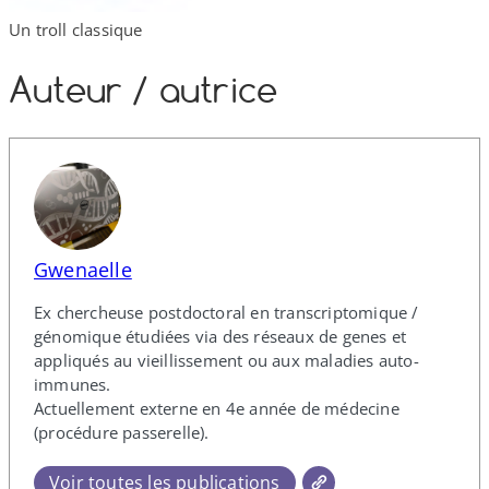
Un troll classique
Auteur /​ autrice
Gwenaelle
Ex chercheuse postdoctoral en transcriptomique /​
génomique étudiées via des réseaux de genes et
appliqués au vieillissement ou aux maladies auto-​
immunes.
Actuellement externe en 4e année de médecine
(procédure passerelle).
Voir toutes les publications