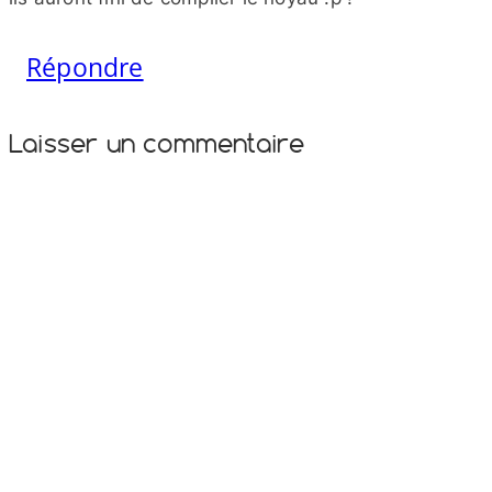
Répondre
Laisser un commentaire