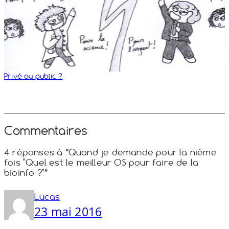
Privé ou public ?
Commentaires
4 réponses à “Quand je demande pour la nième
fois "Quel est le meilleur OS pour faire de la
bioinfo ?"”
Lucas
23 mai 2016