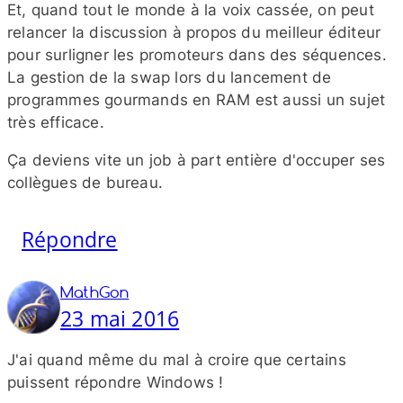
Et, quand tout le monde à la voix cassée, on peut
relancer la discussion à propos du meilleur éditeur
pour surligner les promoteurs dans des séquences.
La gestion de la swap lors du lancement de
programmes gourmands en RAM est aussi un sujet
très efficace.
Ça deviens vite un job à part entière d'occuper ses
collègues de bureau.
Répondre
MathGon
23 mai 2016
J'ai quand même du mal à croire que certains
puissent répondre Windows !