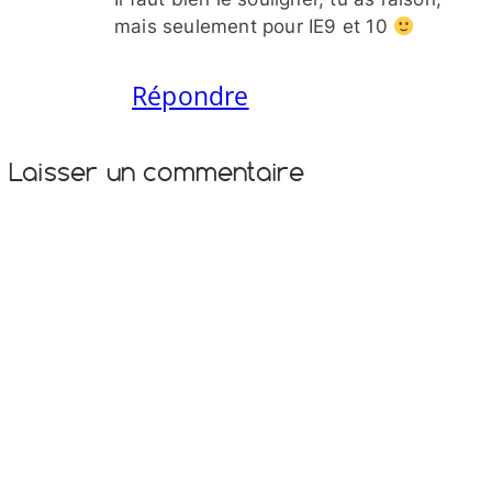
mais seulement pour IE9 et 10
Répondre
Laisser un commentaire