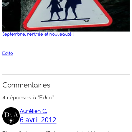
Septembre, rentrée et nouveauté !
Edito
Commentaires
4 réponses à “Edito”
Aurélien C.
6 avril 2012