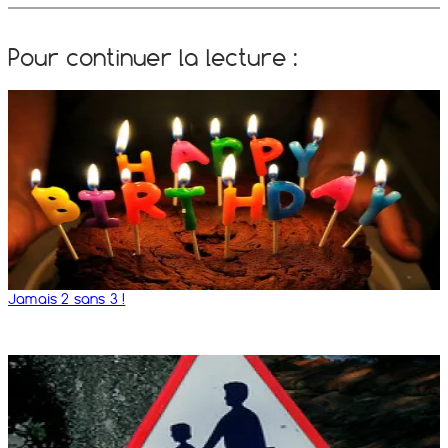
Pour continuer la lecture :
Jamais 2 sans 3 !