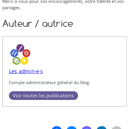
Merci à vous pour vos encouragements, votre fidélité et vos
partages.
Auteur /​ autrice
Les admin·e·s
Compte administrateur général du blog.
Voir toutes les publications