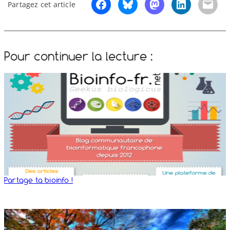
Partagez cet article
Pour continuer la lecture :
Partage ta bioinfo !