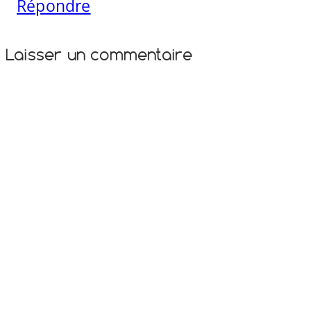
Répondre
Laisser un commentaire