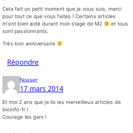
Cela fait un petit moment que je vous suis, merci
pour tout ce que vous faites ! Certains articles
m'ont bien aidé durant mon stage de M2
et tous
sont passionnants.
Très bon anniversaire
Répondre
Nasser
17 mars 2014
Et moi 2 ans que je lis les merveilleux articles de
bioinfo-​fr !
Courage les gars !