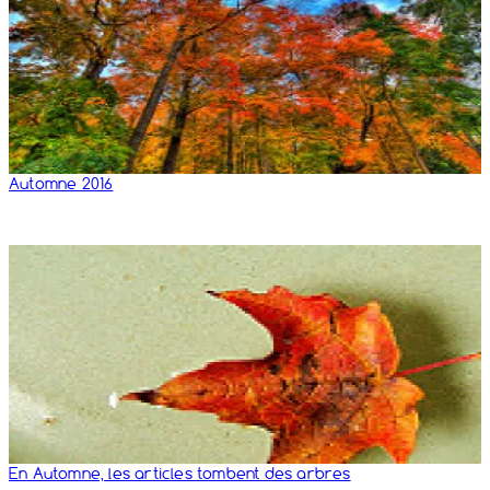
Automne 2016
En Automne, les articles tombent des arbres