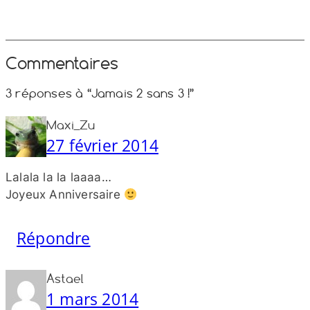
Commentaires
3 réponses à “Jamais 2 sans 3 !”
Maxi_Zu
27 février 2014
Lalala la la laaaa…
Joyeux Anniversaire
Répondre
Astael
1 mars 2014