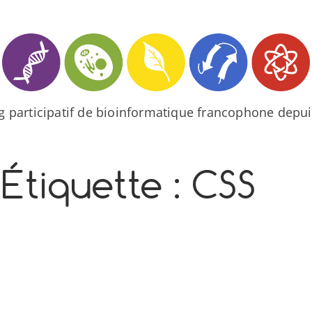
og participatif de bioinformatique francophone depui
Étiquette :
CSS