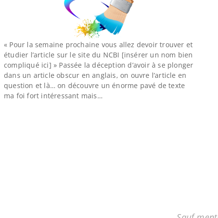
« Pour la semaine prochaine vous allez devoir trouver et
étudier l’article sur le site du NCBI [insérer un nom bien
compliqué ici] » Passée la déception d’avoir à se plonger
dans un article obscur en anglais, on ouvre l’article en
question et là… on découvre un énorme pavé de texte
ma foi fort intéressant mais…
Sauf menti