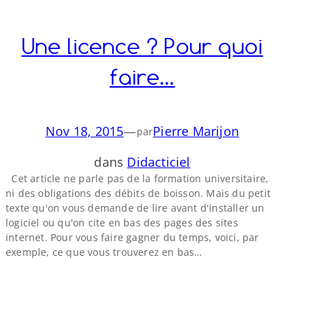
Une licence ? Pour quoi
faire…
Nov 18, 2015
—
Pierre Marijon
par
dans
Didacticiel
Cet article ne parle pas de la formation universitaire,
ni des obligations des débits de boisson. Mais du petit
texte qu'on vous demande de lire avant d'installer un
logiciel ou qu'on cite en bas des pages des sites
internet. Pour vous faire gagner du temps, voici, par
exemple, ce que vous trouverez en bas…