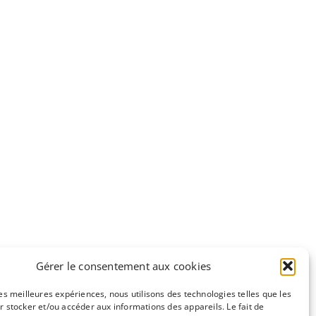
Gérer le consentement aux cookies
les meilleures expériences, nous utilisons des technologies telles que les
r stocker et/ou accéder aux informations des appareils. Le fait de