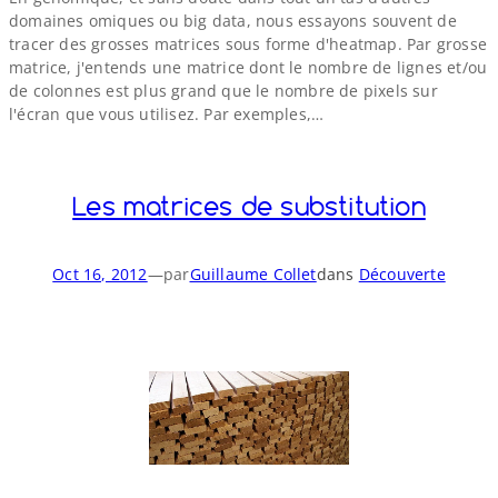
domaines omiques ou big data, nous essayons souvent de
tracer des grosses matrices sous forme d'heatmap. Par grosse
matrice, j'entends une matrice dont le nombre de lignes et/​ou
de colonnes est plus grand que le nombre de pixels sur
l'écran que vous utilisez. Par exemples,…
Les matrices de substitution
Oct 16, 2012
—
par
Guillaume Collet
dans
Découverte