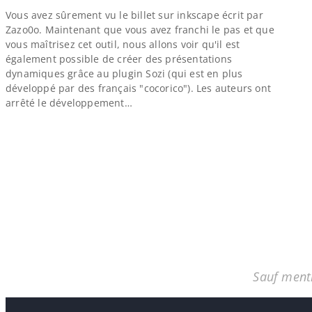
Vous avez sûrement vu le billet sur inkscape écrit par
Zazo0o. Maintenant que vous avez franchi le pas et que
vous maîtrisez cet outil, nous allons voir qu'il est
également possible de créer des présentations
dynamiques grâce au plugin Sozi (qui est en plus
développé par des français "cocorico"). Les auteurs ont
arrêté le développement…
Sauf menti