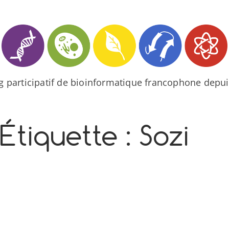
og participatif de bioinformatique francophone depui
Étiquette :
Sozi