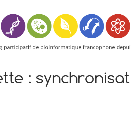
og participatif de bioinformatique francophone depui
tte :
synchronisat