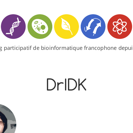
og participatif de bioinformatique francophone depui
DrIDK