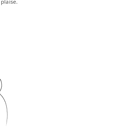
 plaise.