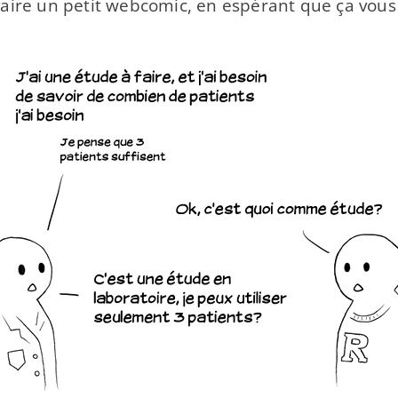
n faire un petit webcomic, en espérant que ça vous