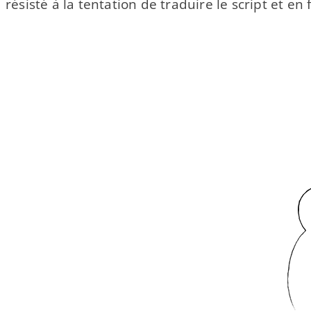
résisté à la tentation de traduire le script et e