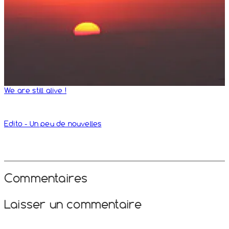
We are still alive !
Edito - Un peu de nouvelles
Commentaires
Laisser un commentaire