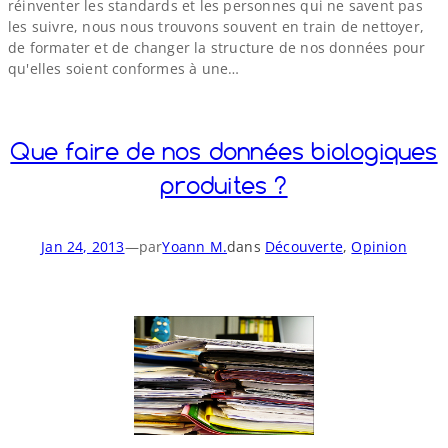
réinventer les standards et les personnes qui ne savent pas
les suivre, nous nous trouvons souvent en train de nettoyer,
de formater et de changer la structure de nos données pour
qu'elles soient conformes à une…
Que faire de nos données biologiques
produites ?
Jan 24, 2013
—
par
Yoann M.
dans
Découverte
, 
Opinion