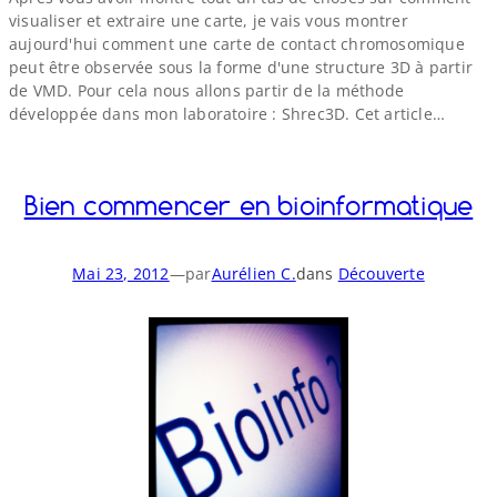
visualiser et extraire une carte, je vais vous montrer
aujourd'hui comment une carte de contact chromosomique
peut être observée sous la forme d'une structure 3D à partir
de VMD. Pour cela nous allons partir de la méthode
développée dans mon laboratoire : Shrec3D. Cet article…
Bien commencer en bioinformatique
Mai 23, 2012
—
par
Aurélien C.
dans
Découverte