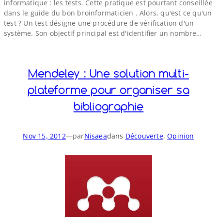
informatique : les tests. Cette pratique est pourtant conseillée
dans le guide du bon broinformaticien . Alors, qu'est ce qu'un
test ? Un test désigne une procédure de vérification d'un
système. Son objectif principal est d'identifier un nombre…
Mendeley : Une solution multi-​
plateforme pour organiser sa
bibliographie
Nov 15, 2012
—
par
Nisaea
dans
Découverte
, 
Opinion