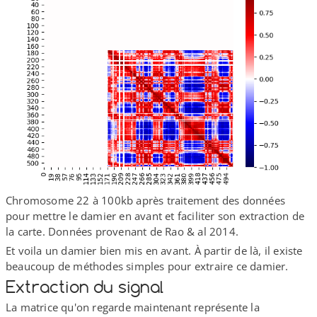
Chromosome 22 à 100kb après traitement des données
pour mettre le damier en avant et faciliter son extraction de
la carte. Données provenant de Rao & al 2014.
Et voila un damier bien mis en avant. À partir de là, il existe
beaucoup de méthodes simples pour extraire ce damier.
Extraction du signal
La matrice qu'on regarde maintenant représente la