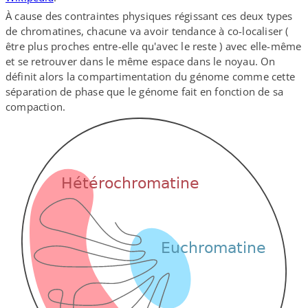
À cause des contraintes physiques régissant ces deux types
de chromatines, chacune va avoir tendance à co-​localiser (
être plus proches entre-​elle qu'avec le reste ) avec elle-​même
et se retrouver dans le même espace dans le noyau. On
définit alors la compartimentation du génome comme cette
séparation de phase que le génome fait en fonction de sa
compaction.