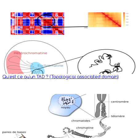
Qu'est ce qu'un TAD ? (Topological associated domain)