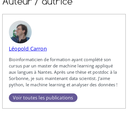
Auteur /​ autrice
Léopold Carron
Bioinformaticien de formation ayant complété son
cursus par un master de machine learning appliqué
aux langues à Nantes. Après une thèse et postdoc à la
Sorbonne, je suis maintenant data scientist. J'aime
python, le machine learning et analyser des données !
Voir toutes les publications