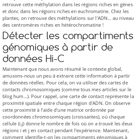
retrouve cette méthylation dans les régions riches en gènes
et donc dans les régions riches en euchromatine. Chez les
plantes, on retrouve des méthylations sur l'ADN… au niveau
des centromères riches en hétérochromatine !
Détecter les compartiments
génomiques à partir de
données Hi-​C
Maintenant que nous avons résumé le contexte global,
amusons-​nous un peu à extraire cette information à partir
de données réelles. Pour cela, on va utiliser des cartes de
contacts chromosomiques (comme tous mes articles sur le
blog hum…). Pour rappel, une carte de contact représente la
proximité spatiale entre chaque région d'ADN. On observe
cette proximité à l'aide d'une matrice ordonnée par
coordonnées chromosomiques (croissantes), où chaque
cellule (i,j) donne le nombre de fois où on a trouvé les deux
régions i et j en contact pendant l'expérience. Maintenant,
comment identifie-​t-​on les compartiments génomiques à