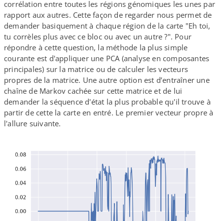
corrélation entre toutes les régions génomiques les unes par
rapport aux autres. Cette façon de regarder nous permet de
demander basiquement à chaque région de la carte "Eh toi,
tu corrèles plus avec ce bloc ou avec un autre ?". Pour
répondre à cette question, la méthode la plus simple
courante est d'appliquer une PCA (analyse en composantes
principales) sur la matrice ou de calculer les vecteurs
propres de la matrice. Une autre option est d’entraîner une
chaîne de Markov cachée sur cette matrice et de lui
demander la séquence d'état la plus probable qu'il trouve à
partir de cette la carte en entré. Le premier vecteur propre à
l'allure suivante.