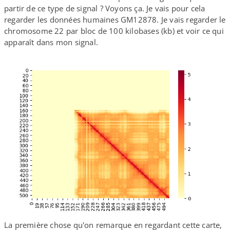
partir de ce type de signal ? Voyons ça. Je vais pour cela
regarder les données humaines GM12878. Je vais regarder le
chromosome 22 par bloc de 100 kilobases (kb) et voir ce qui
apparaît dans mon signal.
La première chose qu'on remarque en regardant cette carte,