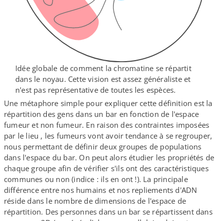
Idée globale de comment la chromatine se répartit
dans le noyau. Cette vision est assez généraliste et
n'est pas représentative de toutes les espèces.
Une métaphore simple pour expliquer cette définition est la
répartition des gens dans un bar en fonction de l'espace
fumeur et non fumeur. En raison des contraintes imposées
par le lieu , les fumeurs vont avoir tendance à se regrouper,
nous permettant de définir deux groupes de populations
dans l'espace du bar. On peut alors étudier les propriétés de
chaque groupe afin de vérifier s'ils ont des caractéristiques
communes ou non (indice : ils en ont !). La principale
différence entre nos humains et nos repliements d'ADN
réside dans le nombre de dimensions de l'espace de
répartition. Des personnes dans un bar se répartissent dans