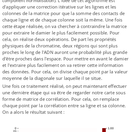
component normalisation
). L'idée de cet algorithme est
d'appliquer une correction itérative sur les lignes et les
colonnes de la matrice pour que la somme des contacts de
chaque ligne et de chaque colonne soit la même. Une fois
cette étape réalisée, on va chercher à contraindre la matrice
pour extraire le damier le plus facilement possible. Pour
cela, on réalise deux opérations. De part les propriétés
physiques de la chromatine, deux régions qui sont plus
proches le long de l'ADN auront une probabilité plus grande
d'être proches dans l'espace. Pour mettre en avant le damier
et l'extraire plus facilement on va retirer cette information
des données. Pour cela, on divise chaque point par la valeur
moyenne de la diagonale sur laquelle il se situe.
Une fois ce traitement réalisé, on peut maintenant effectuer
une dernière étape qui va être de regarder notre carte sous
forme de matrice de corrélation. Pour cela, on remplace
chaque point par la corrélation entre sa ligne et sa colonne.
On a alors le résultat suivant :