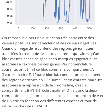
On remarque alors une distinction très nette entre des
valeurs positives sur ce vecteur et des valeurs négatives.
Quand on regarde le contenu des régions génomiques
associées à chacun de ses blocs, on remarque alors qu'un
bloc est très dense en gène et en marques épigénétiques
associées à l'expression des gènes. Par nomenclature
courante, on définit ce bloc comme le compartiment A
(l'euchromatine !). L'autre bloc lui, contient principalement
des régions enrichies en H3K36me3 et en d'autres marques
associées à la répression de la chromatine, c'est le
compartiment B (l'hétérochromatine). On a donc la deux
compartiments génomiques distincts ! La proportion de A et
de B varie en fonction des différentes espèces autour de
ratios proches de 60A/​40B.