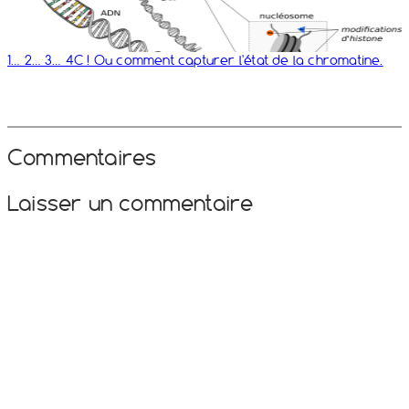
1… 2… 3… 4C ! Ou comment capturer l'état de la chromatine.
Commentaires
Laisser un commentaire