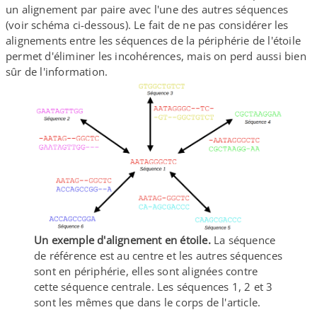
un alignement par paire avec l'une des autres séquences
(voir schéma ci-​dessous). Le fait de ne pas considérer les
alignements entre les séquences de la périphérie de l'étoile
permet d'éliminer les incohérences, mais on perd aussi bien
sûr de l'information.
Un exemple d'alignement en étoile.
La séquence
de référence est au centre et les autres séquences
sont en périphérie, elles sont alignées contre
cette séquence centrale. Les séquences 1, 2 et 3
sont les mêmes que dans le corps de l'article.