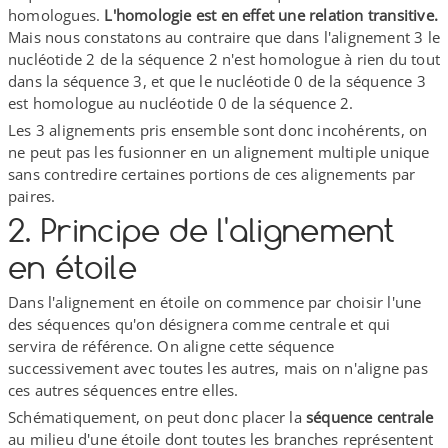
homologues.
L'homologie est en effet une relation transitive.
Mais nous constatons au contraire que dans l'alignement 3 le
nucléotide 2 de la séquence 2 n'est homologue à rien du tout
dans la séquence 3, et que le nucléotide 0 de la séquence 3
est homologue au nucléotide 0 de la séquence 2.
Les 3 alignements pris ensemble sont donc incohérents, on
ne peut pas les fusionner en un alignement multiple unique
sans contredire certaines portions de ces alignements par
paires.
2. Principe de l'alignement
en étoile
Dans l'alignement en étoile on commence par choisir l'une
des séquences qu'on désignera comme centrale et qui
servira de référence. On aligne cette séquence
successivement avec toutes les autres, mais on n'aligne pas
ces autres séquences entre elles.
Schématiquement, on peut donc placer la
séquence centrale
au milieu d'une étoile dont toutes les branches représentent