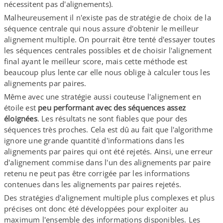
nécessitent pas d'alignements).
Malheureusement il n'existe pas de stratégie de choix de la
séquence centrale qui nous assure d'obtenir le meilleur
alignement multiple. On pourrait être tenté d'essayer toutes
les séquences centrales possibles et de choisir l'alignement
final ayant le meilleur score, mais cette méthode est
beaucoup plus lente car elle nous oblige à calculer tous les
alignements par paires.
Même avec une stratégie aussi couteuse l'alignement en
étoile est
peu performant avec des séquences assez
éloignées
. Les résultats ne sont fiables que pour des
séquences très proches. Cela est dû au fait que l'algorithme
ignore une grande quantité d'informations dans les
alignements par paires qui ont été rejetés. Ainsi, une erreur
d'alignement commise dans l'un des alignements par paire
retenu ne peut pas être corrigée par les informations
contenues dans les alignements par paires rejetés.
Des stratégies d'alignement multiple plus complexes et plus
précises ont donc été développées pour exploiter au
maximum l'ensemble des informations disponibles. Les