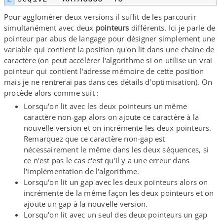
Pour agglomérer deux versions il suffit de les parcourir
simultanément avec deux
pointeurs
différents. Ici je parle de
pointeur par abus de langage pour désigner simplement une
variable qui contient la position qu'on lit dans une chaine de
caractère (on peut accélérer l'algorithme si on utilise un vrai
pointeur qui contient l'adresse mémoire de cette position
mais je ne rentrerai pas dans ces détails d'optimisation). On
procède alors comme suit :
Lorsqu'on lit avec les deux pointeurs un même
caractère non-​gap alors on ajoute ce caractère à la
nouvelle version et on incrémente les deux pointeurs.
Remarquez que ce caractère non-​gap est
nécessairement le même dans les deux séquences, si
ce n'est pas le cas c'est qu'il y a une erreur dans
l'implémentation de l'algorithme.
Lorsqu'on lit un gap avec les deux pointeurs alors on
incrémente de la même façon les deux pointeurs et on
ajoute un gap à la nouvelle version.
Lorsqu'on lit avec un seul des deux pointeurs un gap