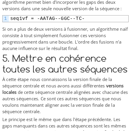
algorithme permet bien d'incorporer les gaps des deux
versions dans une seule nouvelle version de la séquence :
1
seq1vf = -AATAG-​-​GGC-​-​TC-
Si on a plus de deux versions à fusionner, un algorithme naïf
consiste à tout simplement fusionner ces versions
progressivement dans une boucle. L'ordre des fusions n'a
aucune influence sur le résultat final.
5. Mettre en cohérence
toutes les autres séquences
À cette étape nous connaissons la version finale de la
séquence centrale et nous avons aussi différentes
versions
locales
de cette séquence centrale alignées avec chacune des
autres séquences. Ce sont ces autres séquences que nous
voulons maintenant aligner avec la version finale de la
séquence centrale.
Le principe est le même que dans l'étape précédente. Les
gaps manquants dans ces autres séquences sont les mêmes