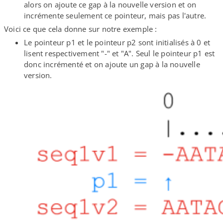
alors on ajoute ce gap à la nouvelle version et on
incrémente seulement ce pointeur, mais pas l'autre.
Voici ce que cela donne sur notre exemple :
Le pointeur p1 et le pointeur p2 sont initialisés à 0 et
lisent respectivement "-" et "A". Seul le pointeur p1 est
donc incrémenté et on ajoute un gap à la nouvelle
version.