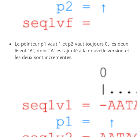
Le pointeur p1 vaut 1 et p2 vaut toujours 0, les deux
lisent "A", donc "A" est ajouté à la nouvelle version et
les deux sont incrémentés.