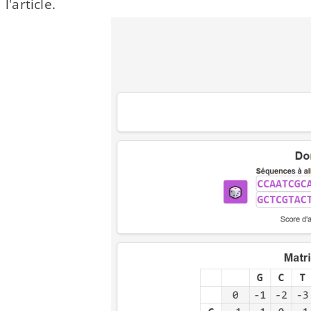
l'article.