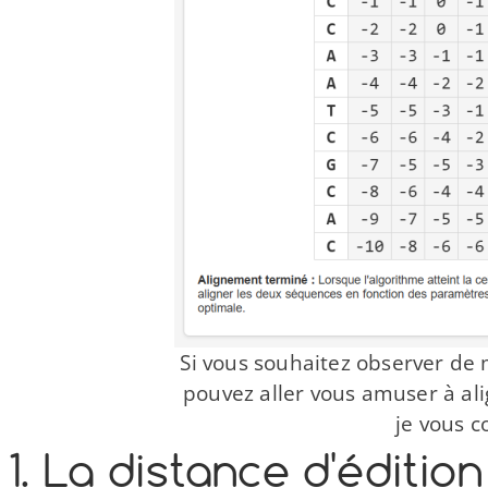
Si vous souhaitez observer de
pouvez aller vous amuser à ali
je vous c
1. La distance d'édition