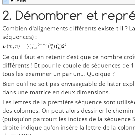
2
ETANG
2. Dénombrer et repré
Combien d'alignements différents existe-​t-​il ? 
séquences) :
Ce qu'il faut en retenir c'est que ce nombre cro
différents ! Et pour le couple de séquences de 1
tous les examiner un par un… Quoique ?
Bien qu'il ne soit pas envisageable de lister ex
dans une matrice en deux dimensions.
Les lettres de la première séquence sont utilis
des colonnes. On peut alors dessiner le chemin s
(puisqu'on parcourt les indices de la séquence 
droite indique qu'on insère la lettre de la colo