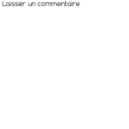
Laisser un commentaire