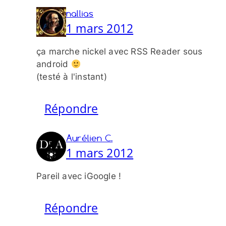
nallias
1 mars 2012
ça marche nickel avec RSS Reader sous
android
(testé à l'instant)
Répondre
Aurélien C.
1 mars 2012
Pareil avec iGoogle !
Répondre