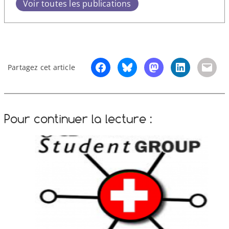
Voir toutes les publications
Partagez cet article
Pour continuer la lecture :