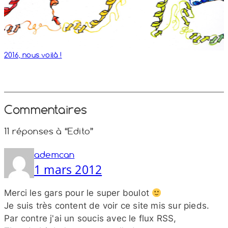
2016, nous voilà !
Commentaires
11 réponses à “Edito”
ademcan
1 mars 2012
Merci les gars pour le super boulot
Je suis très content de voir ce site mis sur pieds.
Par contre j'ai un soucis avec le flux RSS,