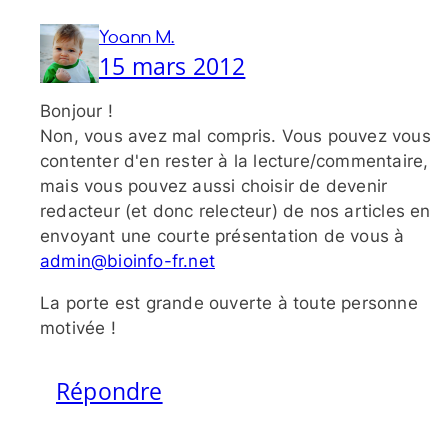
Yoann M.
15 mars 2012
Bonjour !
Non, vous avez mal compris. Vous pouvez vous
contenter d'en rester à la lecture/​commentaire,
mais vous pouvez aussi choisir de devenir
redacteur (et donc relecteur) de nos articles en
envoyant une courte présentation de vous à
admin@​bioinfo-​fr.​net
La porte est grande ouverte à toute personne
motivée !
Répondre