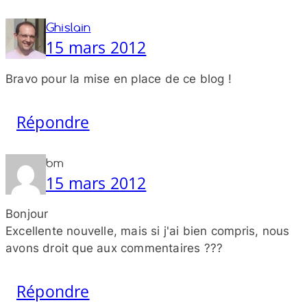
Ghislain
15 mars 2012
Bravo pour la mise en place de ce blog !
Répondre
bm
15 mars 2012
Bonjour
Excellente nouvelle, mais si j'ai bien compris, nous
avons droit que aux commentaires ???
Répondre