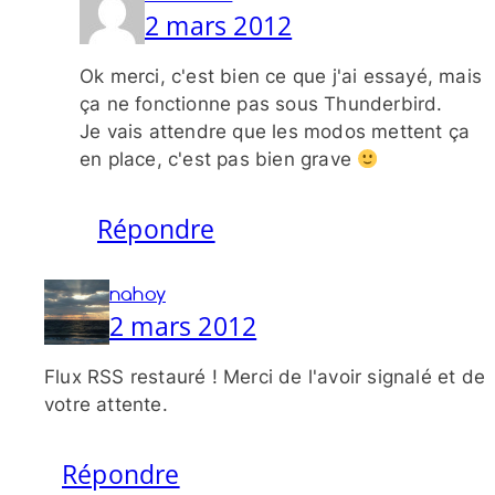
2 mars 2012
Ok merci, c'est bien ce que j'ai essayé, mais
ça ne fonctionne pas sous Thunderbird.
Je vais attendre que les modos mettent ça
en place, c'est pas bien grave
Répondre
nahoy
2 mars 2012
Flux RSS restauré ! Merci de l'avoir signalé et de
votre attente.
Répondre