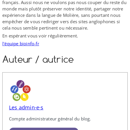
français. Aussi nous ne voulons pas nous couper du reste du
monde mais plutôt préserver notre identité, partager notre
expérience dans la langue de Molière, sans pourtant nous
empêcher de vous rediriger vers des sites anglophones si
cela nous semble pertinent ou nécessaire.
En espérant vous voir régulièrement.
l'équipe bioinfo-​fr
Auteur /​ autrice
Les admin·e·s
Compte administrateur général du blog.