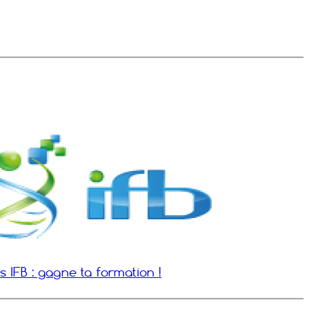
 IFB : gagne ta formation !