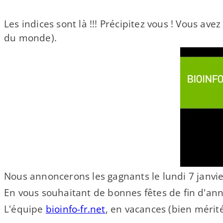
Les indices sont là !!! Précipitez vous ! Vous a
du monde).
Nous annoncerons les gagnants le lundi 7 janvie
En vous souhaitant de bonnes fêtes de fin d'an
L'équipe
bioinfo​-fr​.net
, en vacances (bien mérité