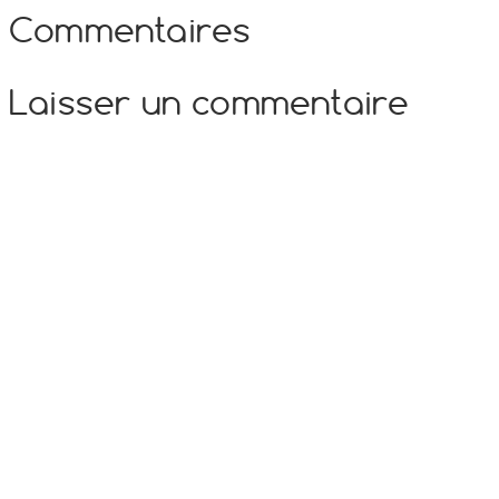
Commentaires
Laisser un commentaire