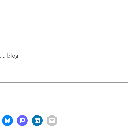
du blog.