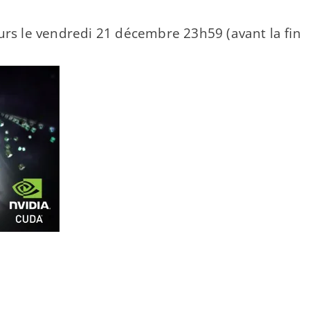
ours le vendredi 21 décembre 23h59 (avant la fin