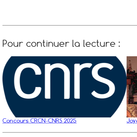
Pour continuer la lecture :
Concours CRCN-​CNRS 2025
Joy