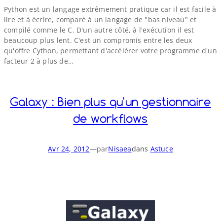
Python est un langage extrêmement pratique car il est facile à
lire et à écrire, comparé à un langage de "bas niveau" et
compilé comme le C. D'un autre côté, à l'exécution il est
beaucoup plus lent. C'est un compromis entre les deux
qu'offre Cython, permettant d'accélérer votre programme d'un
facteur 2 à plus de…
Galaxy : Bien plus qu'un gestionnaire
de workflows
Avr 24, 2012
—
par
Nisaea
dans
Astuce