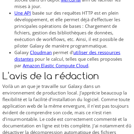
mises à jour.
Une API
basée sur des requêtes HTTP est en plein
développement, et elle permet déjà d'effectuer les
principales opérations de bases : Chargement de
fichiers, gestion des bibliothèques de données,
exécution de workflows, etc. Ainsi, il est possible de
piloter Galaxy de manière programmatique.
Galaxy
Cloudman
permet d'
utiliser des ressources
distantes
pour le calcul, telles que celles proposées
par
Amazon Elastic Compute Cloud
.
L'avis de la rédaction
Voilà un an que je travaille sur Galaxy dans un
environnement de production local. J'apprécie beaucoup la
flexibilité et la facilité d'installation du logiciel. Comme toute
application web de la même envergure, il n'est pas toujours
évident de comprendre son code, mais ce n'est rien
d'insurmontable. Le code est correctement commenté et la
documentation en ligne est très complète. J'ai notamment dû
désactiver la décompression automatique des fichiers