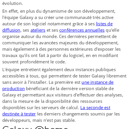
évolution.
En effet, en plus du dynamisme de son développement,
l'équipe Galaxy a su créer une communauté très active
autour de son logiciel notamment grâce à ses
listes de
diffusion
, ses
ateliers
et ses
conférences annuelles
qu'elle
organise autour du monde. Ces dernières permettent de
communiquer les avancées majeures du développement,
mais également à des personnes extérieures d'exposer les
travaux qu'ils ont fait à partir du logiciel, en en modifiant
souvent profondément le code.
L'équipe entretient également deux instances publiques
accessibles à tous, qui permettent de tester Galaxy librement
sans avoir à l'installer. La première est
une instance de
production
bénéficiant de la dernière version stable de
Galaxy et permettant aux visiteurs d'effectuer des analyses,
dans la mesure de la disponibilité des ressources
disponibles sur les serveurs de calcul.
La seconde est
destinée à tester
les derniers changements soumis par les
développeurs, mais n'est pas stable.