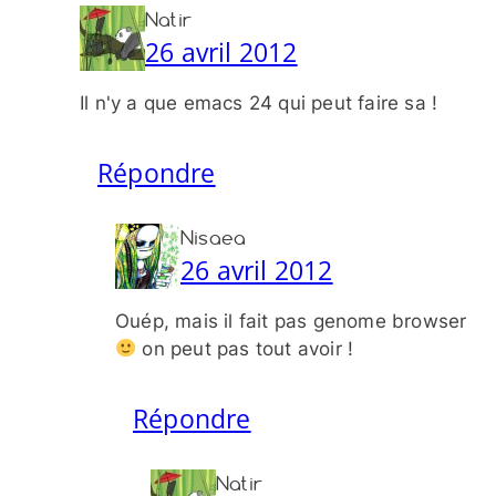
Natir
26 avril 2012
Il n'y a que emacs 24 qui peut faire sa !
Répondre
Nisaea
26 avril 2012
Ouép, mais il fait pas genome browser
on peut pas tout avoir !
Répondre
Natir