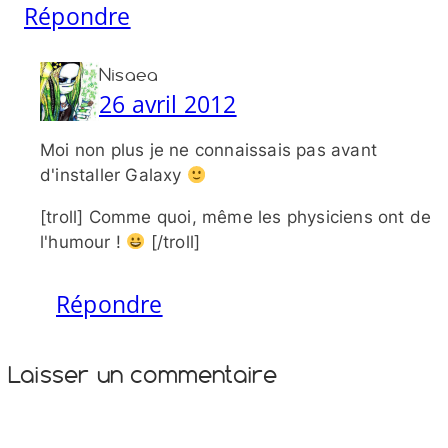
Répondre
Nisaea
26 avril 2012
Moi non plus je ne connaissais pas avant
d'installer Galaxy
[troll] Comme quoi, même les physiciens ont de
l'humour !
[/​troll]
Répondre
Laisser un commentaire