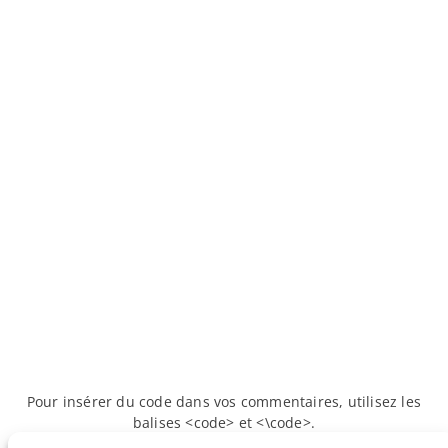
Pour insérer du code dans vos commentaires, utilisez les
balises <code> et <\code>.