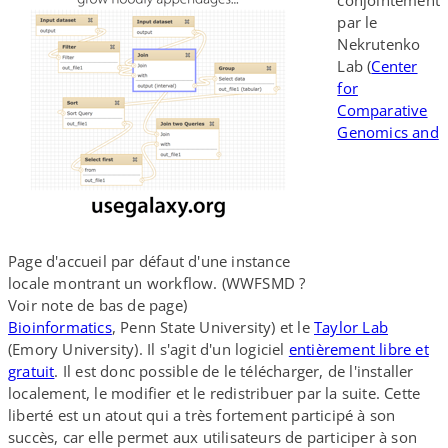
conjointement
par le
Nekrutenko
Lab (
Center
for
Comparative
Genomics and
Page d'accueil par défaut d'une instance
locale montrant un workflow. (WWFSMD ?
Voir note de bas de page)
Bioinformatics
, Penn State University) et le
Taylor Lab
(Emory University). Il s'agit d'un logiciel
entièrement libre et
gratuit
. Il est donc possible de le télécharger, de l'installer
localement, le modifier et le redistribuer par la suite. Cette
liberté est un atout qui a très fortement participé à son
succès, car elle permet aux utilisateurs de participer à son