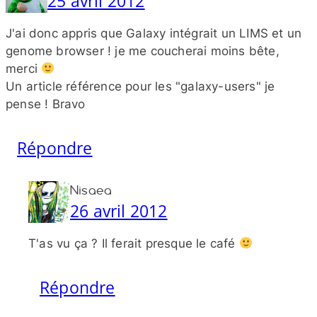
25 avril 2012
J'ai donc appris que Galaxy intégrait un LIMS et un
genome browser ! je me coucherai moins bête,
merci
Un article référence pour les "galaxy-​users" je
pense ! Bravo
Répondre
Nisaea
26 avril 2012
T'as vu ça ? Il ferait presque le café
Répondre