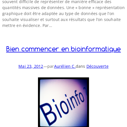
souvent difficile de représenter de manière efficace des
quantités massives de données. Une « bonne » représentation
graphique doit être adaptée au type de données que l’on
souhaite visualiser et surtout aux résultats que l’on souhaite
mettre en évidence. Par…
Bien commencer en bioinformatique
Mai 23, 2012
—
par
Aurélien C.
dans
Découverte