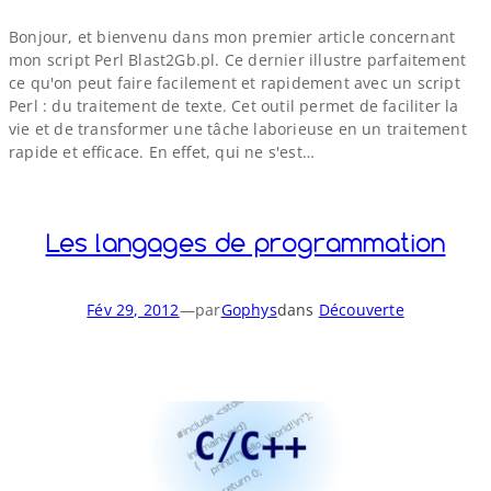
Bonjour, et bienvenu dans mon premier article concernant
mon script Perl Blast2Gb​.pl. Ce dernier illustre parfaitement
ce qu'on peut faire facilement et rapidement avec un script
Perl : du traitement de texte. Cet outil permet de faciliter la
vie et de transformer une tâche laborieuse en un traitement
rapide et efficace. En effet, qui ne s'est…
Les langages de programmation
Fév 29, 2012
—
par
Gophys
dans
Découverte