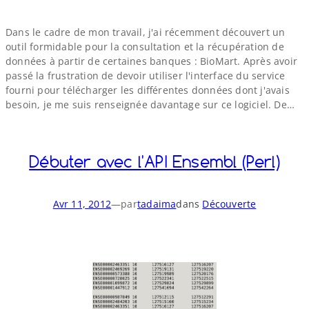
Dans le cadre de mon travail, j'ai récemment découvert un
outil formidable pour la consultation et la récupération de
données à partir de certaines banques : BioMart. Après avoir
passé la frustration de devoir utiliser l'interface du service
fourni pour télécharger les différentes données dont j'avais
besoin, je me suis renseignée davantage sur ce logiciel. De…
Débuter avec l'API Ensembl (Perl)
Avr 11, 2012
—
par
tadaima
dans
Découverte