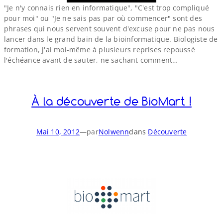
"Je n'y connais rien en informatique", "C'est trop compliqué
pour moi" ou "Je ne sais pas par où commencer" sont des
phrases qui nous servent souvent d'excuse pour ne pas nous
lancer dans le grand bain de la bioinformatique. Biologiste de
formation, j'ai moi-​même à plusieurs reprises repoussé
l'échéance avant de sauter, ne sachant comment…
À la découverte de BioMart !
Mai 10, 2012
—
par
Nolwenn
dans
Découverte