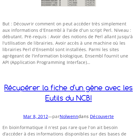
But : Découvrir comment on peut accéder très simplement
aux informations d'Ensembl à l'aide d'un script Perl. Niveau :
débutant. Pré-​requis : Avoir des notions de Perl allant jusqu'à
l'utilisation de librairies. Avoir accès à une machine où les
librairies Perl d'Ensembl sont installées. Parmi les sites
agrégeant de l'information biologique, Ensembl fournit une
API (Application Programming Interface)…
Récupérer la fiche d'un gène avec les
Eutils du NCBI
Mar 8, 2012
—
par
Nolwenn
dans
Découverte
En bioinformatique il n'est pas rare que l'on ait besoin
d’accéder à des informations disponibles sur des bases de