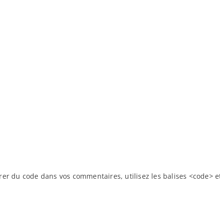
rer du code dans vos commentaires, utilisez les balises <code> e