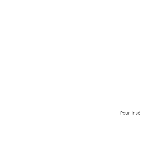
Pour insé