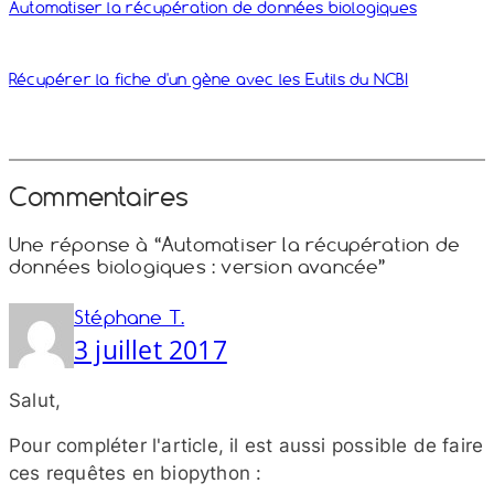
Automatiser la récupération de données biologiques
Récupérer la fiche d'un gène avec les Eutils du NCBI
Commentaires
Une réponse à “Automatiser la récupération de
données biologiques : version avancée”
Stéphane T.
3 juillet 2017
Salut,
Pour compléter l'article, il est aussi possible de faire
ces requêtes en biopython :