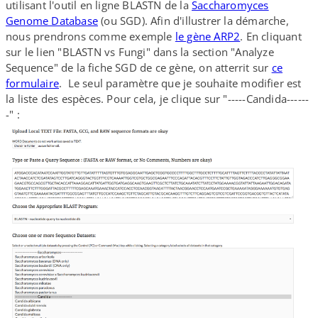
utilisant l'outil en ligne BLASTN de la
Saccharomyces
Genome Database
(ou SGD). Afin d'illustrer la démarche,
nous prendrons comme exemple
le gène ARP2
. En cliquant
sur le lien "BLASTN vs Fungi" dans la section "Analyze
Sequence" de la fiche SGD de ce gène, on atterrit sur
ce
formulaire
. Le seul paramètre que je souhaite modifier est
la liste des espèces. Pour cela, je clique sur "-----Candida-​-​-​-​-​-​
-" :