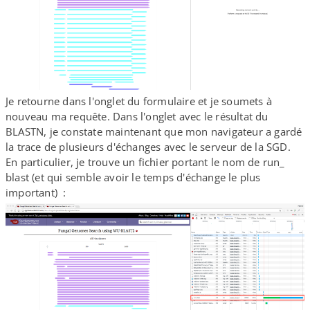
Je retourne dans l'onglet du formulaire et je soumets à
nouveau ma requête. Dans l'onglet avec le résultat du
BLASTN, je constate maintenant que mon navigateur a gardé
la trace de plusieurs d'échanges avec le serveur de la SGD.
En particulier, je trouve un fichier portant le nom de run_​
blast (et qui semble avoir le temps d'échange le plus
important) :