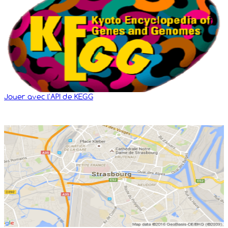
Jouer avec l'API de KEGG