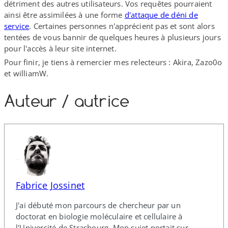
détriment des autres utilisateurs. Vos requêtes pourraient
ainsi être assimilées à une forme
d'attaque de déni de
service
. Certaines personnes n'apprécient pas et sont alors
tentées de vous bannir de quelques heures à plusieurs jours
pour l'accès à leur site internet.
Pour finir, je tiens à remercier mes relecteurs : Akira, Zazo0o
et williamW.
Auteur /​ autrice
Fabrice Jossinet
J'ai débuté mon parcours de chercheur par un
doctorat en biologie moléculaire et cellulaire à
l'Université de Strasbourg. Mon sujet portait sur