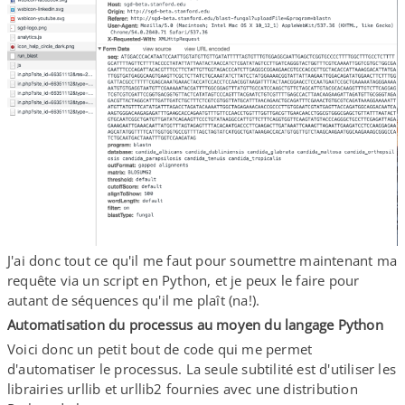
J'ai donc tout ce qu'il me faut pour soumettre maintenant ma
requête via un script en Python, et je peux le faire pour
autant de séquences qu'il me plaît (na!).
Automatisation du processus au moyen du langage Python
Voici donc un petit bout de code qui me permet
d'automatiser le processus. La seule subtilité est d'utiliser les
librairies urllib et urllib2 fournies avec une distribution