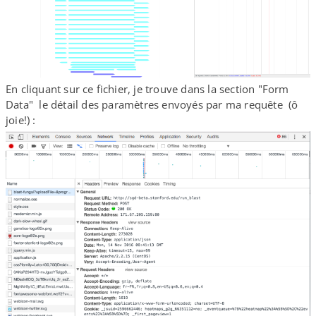
En cliquant sur ce fichier, je trouve dans la section "Form
Data" le détail des paramètres envoyés par ma requête (ô
joie!) :