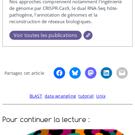
Nos approches comprennent notamment l'ingénierie
de génome par CRISPR-​Cas9, le dual RNA-​Seq hôte-​
pathogène, l'annotation de génomes et la
reconstruction de réseaux biologiques.
Voir toutes les publications
Partagez cet article
BLAST
data wrangling
tutoriel
Unix
Pour continuer la lecture :