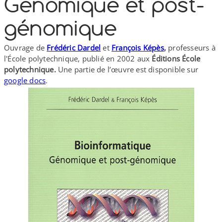
Génomique et post-​
génomique
Ouvrage de
Frédéric Dardel
et
François Képès
,
professeurs à
l'École polytechnique, publié en 2002 aux
Éditions École
polytechnique.
Une partie de l’œuvre est disponible sur
google docs
.