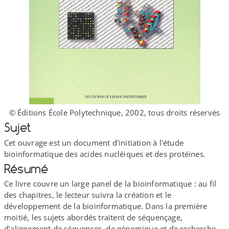
© Éditions École Polytechnique, 2002, tous droits réservés
Sujet
Cet ouvrage est un document d'initiation à l'étude
bioinformatique des acides nucléiques et des protéines.
Résumé
Ce livre couvre un large panel de la bioinformatique : au fil
des chapitres, le lecteur suivra la création et le
développement de la bioinformatique. Dans la première
moitié, les sujets abordés traitent de séquençage,
d'alignement de séquences, de génomique et de recherche