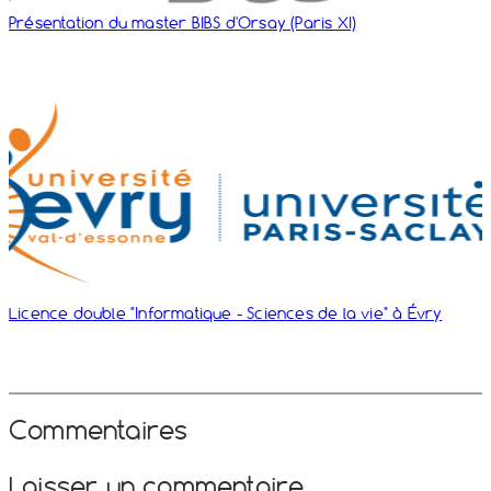
Présentation du master BIBS d'Orsay (Paris XI)
Licence double "Informatique - Sciences de la vie" à Évry
Commentaires
Laisser un commentaire