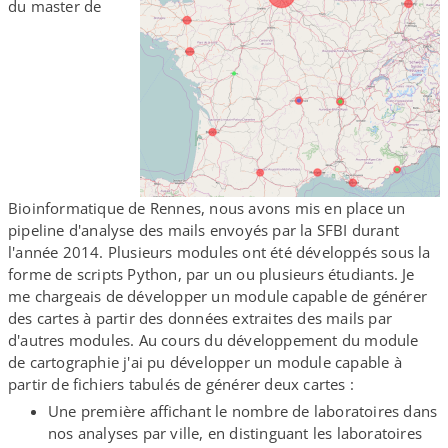
du master de
Bioinformatique de Rennes, nous avons mis en place un
pipeline d'analyse des mails envoyés par la SFBI durant
l'année 2014. Plusieurs modules ont été développés sous la
forme de scripts Python, par un ou plusieurs étudiants. Je
me chargeais de développer un module capable de générer
des cartes à partir des données extraites des mails par
d'autres modules. Au cours du développement du module
de cartographie j'ai pu développer un module capable à
partir de fichiers tabulés de générer deux cartes :
Une première affichant le nombre de laboratoires dans
nos analyses par ville, en distinguant les laboratoires