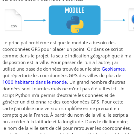
Le principal problème est que le module a besoin des
coordonnées GPS pour placer un point. Or dans ce script
comme dans le projet, la seule indication géographique à ma
disposition est la ville. Pour passer de l'un à l'autre, j'ai
utilisé une base de données trouvée sur le site
GeoNames
,
qui répertorie les coordonnées GPS des villes de plus de
1000 habitants dans le monde
. Un grand nombre d'autres
données sont fournies mais ne m'ont pas été utiles ici. Un
script Python m'a permis d'extraire les données et de
générer un dictionnaire des coordonnées GPS. Pour cette
carte j'ai utilisé une version simplifiée en ne prenant en
compte que la France. À partir du nom de la ville, le script a
pu accéder à la latitude et la longitude. Dans le dictionnaire,
le nom de la ville sert de clé pour retrouver les coordonnées.