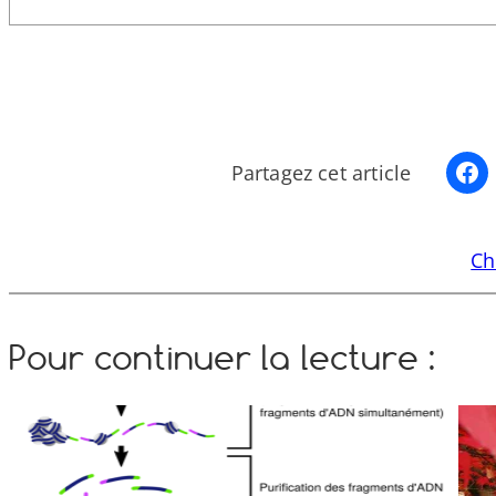
Partagez cet article
Ch
Pour continuer la lecture :