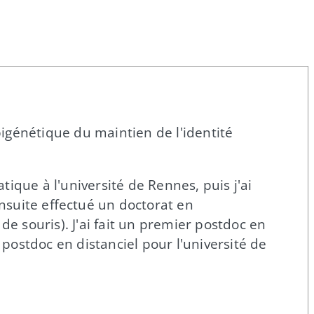
 épigénétique du maintien de l'identité
tique à l'université de Rennes, puis j'ai
nsuite effectué un doctorat en
de souris). J'ai fait un premier postdoc en
ostdoc en distanciel pour l'université de