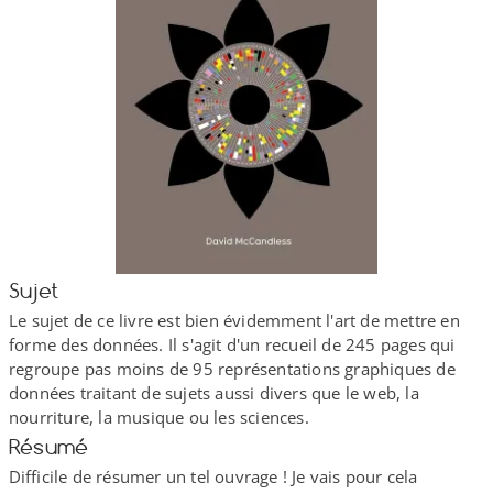
Sujet
Le sujet de ce livre est bien évidemment l'art de mettre en
forme des données. Il s'agit d'un recueil de 245 pages qui
regroupe pas moins de 95 représentations graphiques de
données traitant de sujets aussi divers que le web, la
nourriture, la musique ou les sciences.
Résumé
Difficile de résumer un tel ouvrage ! Je vais pour cela