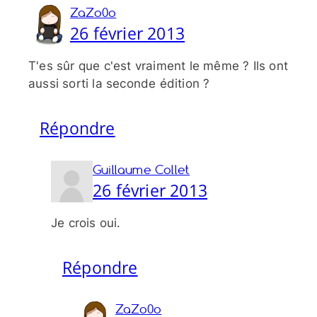
ZaZo0o
26 février 2013
T'es sûr que c'est vraiment le même ? Ils ont
aussi sorti la seconde édition ?
Répondre
Guillaume Collet
26 février 2013
Je crois oui.
Répondre
ZaZo0o