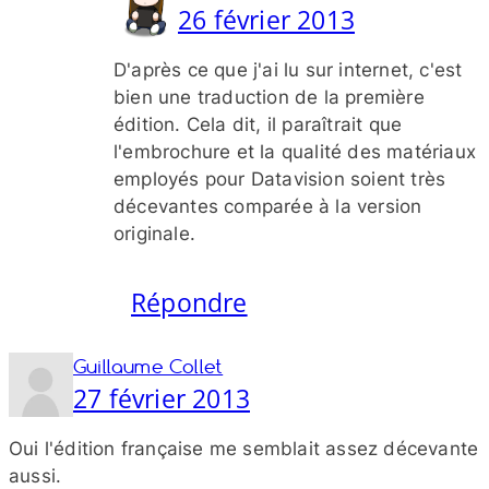
26 février 2013
D'après ce que j'ai lu sur internet, c'est
bien une traduction de la première
édition. Cela dit, il paraîtrait que
l'embrochure et la qualité des matériaux
employés pour Datavision soient très
décevantes comparée à la version
originale.
Répondre
Guillaume Collet
27 février 2013
Oui l'édition française me semblait assez décevante
aussi.