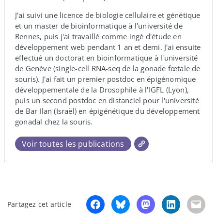
J'ai suivi une licence de biologie cellulaire et génétique
et un master de bioinformatique à l'université de
Rennes, puis j'ai travaillé comme ingé d'étude en
développement web pendant 1 an et demi. J'ai ensuite
effectué un doctorat en bioinformatique à l'université
de Genève (single-​cell RNA-​seq de la gonade fœtale de
souris). J'ai fait un premier postdoc en épigénomique
développementale de la Drosophile à l'IGFL (Lyon),
puis un second postdoc en distanciel pour l'université
de Bar Ilan (Israël) en épigénétique du développement
gonadal chez la souris.
Voir toutes les publications
Partagez cet article