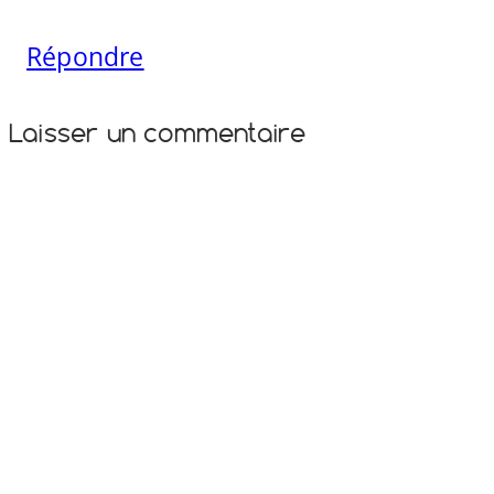
Répondre
Laisser un commentaire