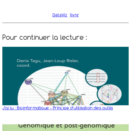
DataViz
livre
Pour continuer la lecture :
J'ai lu : Bioinformatique - Principe d'utilisation des outils