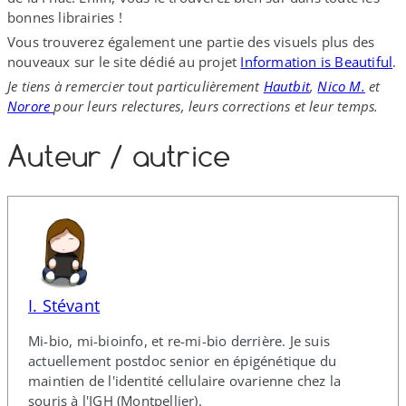
bonnes librairies !
Vous trouverez également une partie des visuels plus des
nouveaux sur le site dédié au projet
Information is Beautiful
.
Je tiens à remercier tout particulièrement
Hautbit
,
Nico M.
et
Norore
pour leurs relectures, leurs corrections et leur temps.
Auteur /​ autrice
I. Stévant
Mi-​bio, mi-​bioinfo, et re-​mi-​bio derrière. Je suis
actuellement postdoc senior en épigénétique du
maintien de l'identité cellulaire ovarienne chez la
souris à l'IGH (Montpellier).