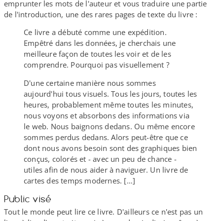
emprunter les mots de l'auteur et vous traduire une partie
de l'introduction, une des rares pages de texte du livre :
Ce livre a débuté comme une expédition.
Empêtré dans les données, je cherchais une
meilleure façon de toutes les voir et de les
comprendre. Pourquoi pas visuellement ?
D'une certaine manière nous sommes
aujourd'hui tous visuels. Tous les jours, toutes les
heures, probablement même toutes les minutes,
nous voyons et absorbons des informations via
le web. Nous baignons dedans. Ou même encore
sommes perdus dedans. Alors peut-​être que ce
dont nous avons besoin sont des graphiques bien
conçus, colorés et - avec un peu de chance -
utiles afin de nous aider à naviguer. Un livre de
cartes des temps modernes. […]
Public visé
Tout le monde peut lire ce livre. D'ailleurs ce n'est pas un