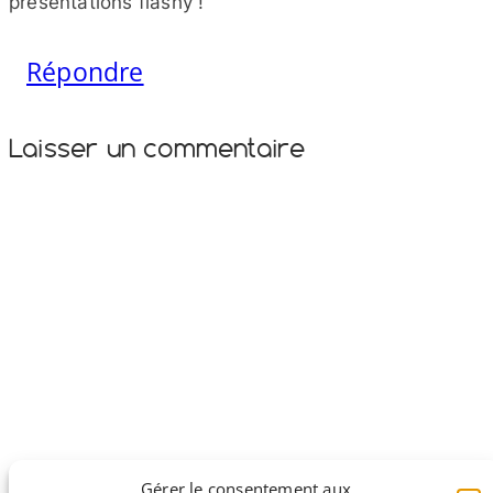
présentations flashy !
Répondre
Laisser un commentaire
Gérer le consentement aux