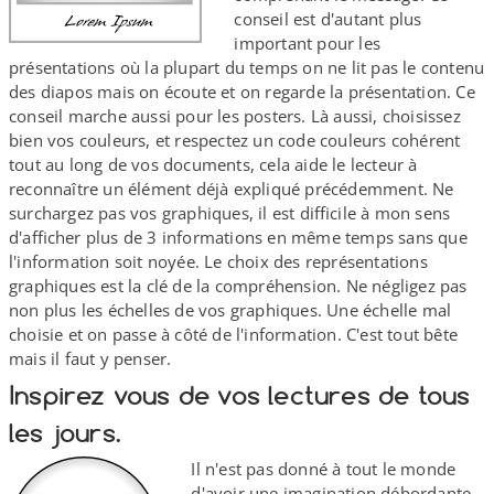
conseil est d'autant plus
important pour les
présentations où la plupart du temps on ne lit pas le contenu
des diapos mais on écoute et on regarde la présentation. Ce
conseil marche aussi pour les posters. Là aussi, choisissez
bien vos couleurs, et respectez un code couleurs cohérent
tout au long de vos documents, cela aide le lecteur à
reconnaître un élément déjà expliqué précédemment. Ne
surchargez pas vos graphiques, il est difficile à mon sens
d'afficher plus de 3 informations en même temps sans que
l'information soit noyée. Le choix des représentations
graphiques est la clé de la compréhension. Ne négligez pas
non plus les échelles de vos graphiques. Une échelle mal
choisie et on passe à côté de l'information. C'est tout bête
mais il faut y penser.
Inspirez vous de vos lectures de tous
les jours.
Il n'est pas donné à tout le monde
d'avoir une imagination débordante.