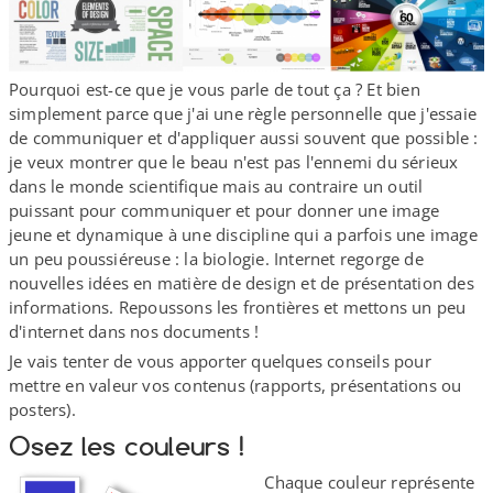
Pourquoi est-​ce que je vous parle de tout ça ? Et bien
simplement parce que j'ai une règle personnelle que j'essaie
de communiquer et d'appliquer aussi souvent que possible :
je veux montrer que le beau n'est pas l'ennemi du sérieux
dans le monde scientifique mais au contraire un outil
puissant pour communiquer et pour donner une image
jeune et dynamique à une discipline qui a parfois une image
un peu poussiéreuse : la biologie. Internet regorge de
nouvelles idées en matière de design et de présentation des
informations. Repoussons les frontières et mettons un peu
d'internet dans nos documents !
Je vais tenter de vous apporter quelques conseils pour
mettre en valeur vos contenus (rapports, présentations ou
posters).
Osez les couleurs !
Chaque couleur représente