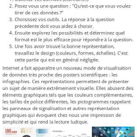
Posez vous une question : "Qu'est-ce que vous voulez
tirer de ces données ?"
Choisissez vos outils. La réponse à la question
précédente doit vous aidez à choisir.
Ensuite explorez les possibilités et déterminez quel
format est le plus efficace pour répondre à la question.
Une fois avoir trouvé la bonne représentation,
travaillez le design (couleurs, formes, échelles). C'est
cette partie qui est en général négligée.
Internet a fait apparaître un nouveau mode de visualisation
de données très proche des posters scientifiques : les
infographies. Ces représentations permettent de présenter
un sujet de manière extrêmement visuelle. Elles abusent des
éléments graphiques tels que les couleurs complémentaires,
les tailles de police différentes, les pictogrammes rappelant
les panneaux de signalisation et autres représentation
graphiques qui évoquent chez nous une impression de
simplicité et qui rend la lecture ludique.