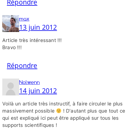
Répondre
max
13 juin 2012
Article très intéressant !!!
Bravo !!!
Répondre
Nolwenn
14 juin 2012
Voilà un article très instructif, à faire circuler le plus
massivement possible
! D'autant plus que tout ce
qui est expliqué ici peut être appliqué sur tous les
supports scientifiques !