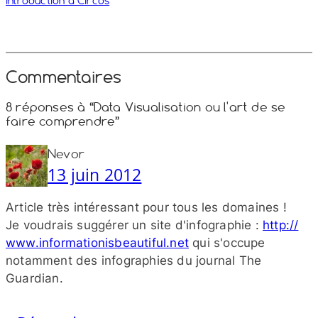
Introduction à Circos
Commentaires
8 réponses à “Data Visualisation ou l'art de se
faire comprendre”
Nevor
13 juin 2012
Article très intéressant pour tous les domaines !
Je voudrais suggérer un site d'infographie :
http://​
www​.informationisbeautiful​.net
qui s'occupe
notamment des infographies du journal The
Guardian.