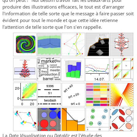
produire des illustrations efficaces, le tout est d'arranger
l'information de telle sorte que le message à faire passer soit
évident pour tout le monde et que cette idée retienne
l'attention de telle sorte que l'on s'en rappelle.
La
Data Visualisation
ou
DataViz
est l'étude des