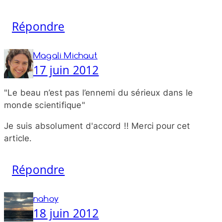
Répondre
Magali Michaut
17 juin 2012
"Le beau n’est pas l’ennemi du sérieux dans le
monde scientifique"
Je suis absolument d'accord !! Merci pour cet
article.
Répondre
nahoy
18 juin 2012