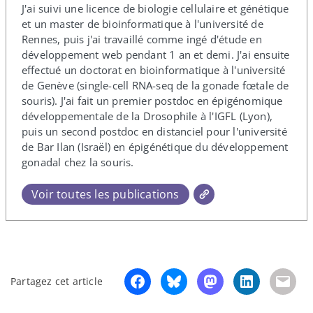
J'ai suivi une licence de biologie cellulaire et génétique
et un master de bioinformatique à l'université de
Rennes, puis j'ai travaillé comme ingé d'étude en
développement web pendant 1 an et demi. J'ai ensuite
effectué un doctorat en bioinformatique à l'université
de Genève (single-​cell RNA-​seq de la gonade fœtale de
souris). J'ai fait un premier postdoc en épigénomique
développementale de la Drosophile à l'IGFL (Lyon),
puis un second postdoc en distanciel pour l'université
de Bar Ilan (Israël) en épigénétique du développement
gonadal chez la souris.
Voir toutes les publications
Partagez cet article