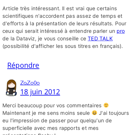
Article très intéressant. Il est vrai que certains
scientifiques n'accordent pas assez de temps et
d'efforts à la présentation de leurs résultats. Pour
ceux qui serait intéressé à entendre parler un
pro
de la Dataviz, je vous conseille ce
TED TALK
(possibilité d'afficher les sous titres en français).
Répondre
ZaZo0o
18 juin 2012
Merci beaucoup pour vos commentaires
Maintenant je me sens moins seule
J'ai toujours
eu l'impression de passer pour quelqu'un de
superficielle avec mes rapports et mes