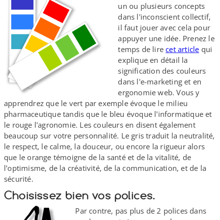
un ou plusieurs concepts
dans l'inconscient collectif,
il faut jouer avec cela pour
appuyer une idée. Prenez le
temps de lire
cet article
qui
explique en détail la
signification des couleurs
dans l'e-marketing et en
ergonomie web. Vous y
apprendrez que le vert par exemple évoque le milieu
pharmaceutique tandis que le bleu évoque l'informatique et
le rouge l'agronomie. Les couleurs en disent également
beaucoup sur votre personnalité. Le gris traduit la neutralité,
le respect, le calme, la douceur, ou encore la rigueur alors
que le orange témoigne de la santé et de la vitalité, de
l'optimisme, de la créativité, de la communication, et de la
sécurité.
Choisissez bien vos polices.
Par contre, pas plus de 2 polices dans