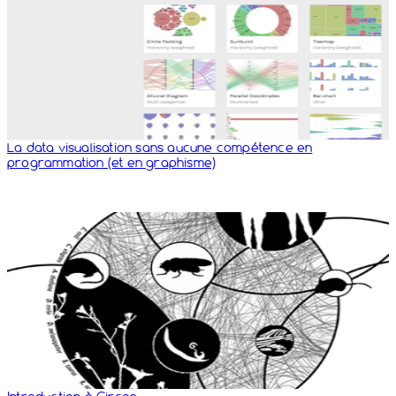
La data visualisation sans aucune compétence en
programmation (et en graphisme)