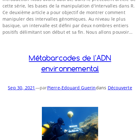
cette série, les bases de la manipulation d'intervalles dans R.
Ce deuxième article a pour objectif de montrer comment
manipuler des intervalles génomiques. Au niveau le plus
basique, un intervalle est défini par deux nombres entiers
positifs délimitant son début et sa fin. Nous allons pouvoir…
Métabarcodes de l'ADN
environnemental
Sep 30, 2021
—
par
Pierre-Edouard Guerin
dans
Découverte