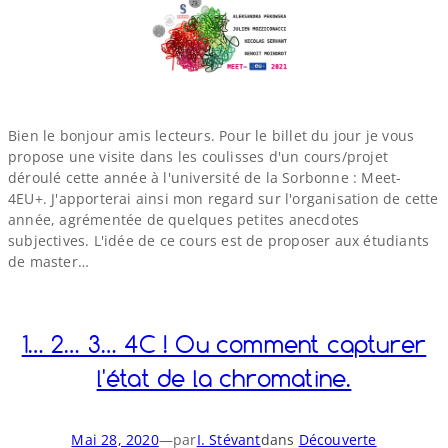
Bien le bonjour amis lecteurs. Pour le billet du jour je vous
propose une visite dans les coulisses d'un cours/​projet
déroulé cette année à l'université de la Sorbonne : Meet-​
4EU+. J'apporterai ainsi mon regard sur l'organisation de cette
année, agrémentée de quelques petites anecdotes
subjectives. L'idée de ce cours est de proposer aux étudiants
de master…
1… 2… 3… 4C ! Ou comment capturer
l'état de la chromatine.
Mai 28, 2020
—
par
I. Stévant
dans
Découverte