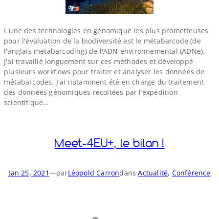
L'une des technologies en génomique les plus prometteuses
pour l'évaluation de la biodiversité est le métabarcode (de
l'anglais metabarcoding) de l'ADN environnemental (ADNe).
J'ai travaillé longuement sur ces méthodes et développé
plusieurs workflows pour traiter et analyser les données de
métabarcodes. J'ai notamment été en charge du traitement
des données génomiques récoltées par l’expédition
scientifique…
Meet-​4EU+, le bilan !
Jan 25, 2021
—
par
Léopold Carron
dans
Actualité
, 
Conférence