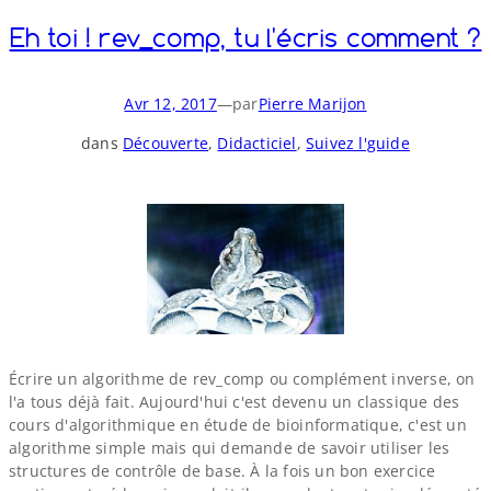
Eh toi ! rev_​comp, tu l'écris comment ?
Avr 12, 2017
—
par
Pierre Marijon
dans
Découverte
, 
Didacticiel
, 
Suivez l'guide
Écrire un algorithme de rev_​comp ou complément inverse, on
l'a tous déjà fait. Aujourd'hui c'est devenu un classique des
cours d'algorithmique en étude de bioinformatique, c'est un
algorithme simple mais qui demande de savoir utiliser les
structures de contrôle de base. À la fois un bon exercice