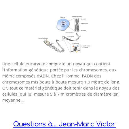
Une cellule eucaryote comporte un noyau qui contient
l’information génétique portée par les chromosomes, eux
même composés d’ADN. Chez l'Homme, l'ADN des
chromosomes mis bouts à bouts mesure 1,9 mètre de long.
Or, tout ce matériel génétique doit tenir dans le noyau des
cellules, qui lui mesure 5 à 7 micromètres de diamètre (en
moyenne…
Questions à… Jean-​Marc Victor