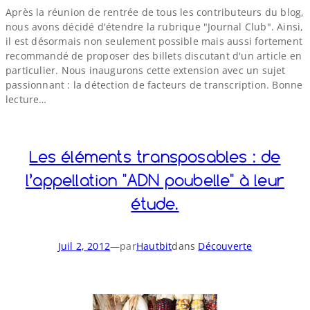
Après la réunion de rentrée de tous les contributeurs du blog,
nous avons décidé d'étendre la rubrique "Journal Club". Ainsi,
il est désormais non seulement possible mais aussi fortement
recommandé de proposer des billets discutant d'un article en
particulier. Nous inaugurons cette extension avec un sujet
passionnant : la détection de facteurs de transcription. Bonne
lecture…
Les éléments transposables : de
l’appellation "ADN poubelle" à leur
étude.
Juil 2, 2012
—
par
Hautbit
dans
Découverte