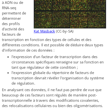
à ADN ou de
RNA-​seq
permettent de
déterminer
des profils
d'activité des
Kat Masback
(CC-​by-​SA)
facteurs de
transcription en fonction des types de cellules et des
différentes conditions. Il est possible de déduire deux types
d'information de ces données :
l'expression d'un facteur de transcription dans des
circonstances spécifiques renseigne sur sa fonction en
tant que régulateur de cette condition ;
l'expression globale du répertoire de facteurs de
transcription devrait révéler l'organisation du système
de régulation.
En analysant ces données, il ne faut pas perdre de vue que
beaucoup de ces facteurs sont régulés de manière post-​
transcriptionnelle à travers des modifications covalentes,
des relocalisations cellulaires ou bien des oligomérisations.