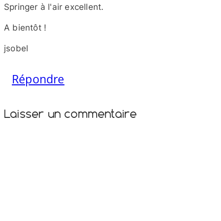
Springer à l'air excellent.
A bientôt !
jsobel
Répondre
Laisser un commentaire