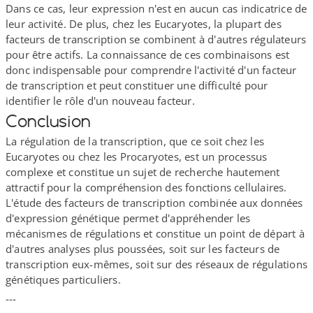
Dans ce cas, leur expression n'est en aucun cas indicatrice de
leur activité. De plus, chez les Eucaryotes, la plupart des
facteurs de transcription se combinent à d'autres régulateurs
pour être actifs. La connaissance de ces combinaisons est
donc indispensable pour comprendre l'activité d'un facteur
de transcription et peut constituer une difficulté pour
identifier le rôle d'un nouveau facteur.
Conclusion
La régulation de la transcription, que ce soit chez les
Eucaryotes ou chez les Procaryotes, est un processus
complexe et constitue un sujet de recherche hautement
attractif pour la compréhension des fonctions cellulaires.
L'étude des facteurs de transcription combinée aux données
d'expression génétique permet d'appréhender les
mécanismes de régulations et constitue un point de départ à
d'autres analyses plus poussées, soit sur les facteurs de
transcription eux-​mêmes, soit sur des réseaux de régulations
génétiques particuliers.
---