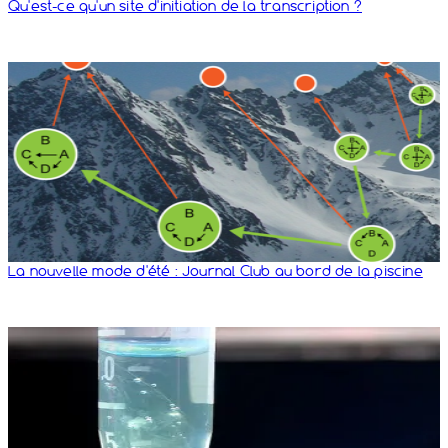
Qu'est-ce qu'un site d'initiation de la transcription ?
La nouvelle mode d'été : Journal Club au bord de la piscine