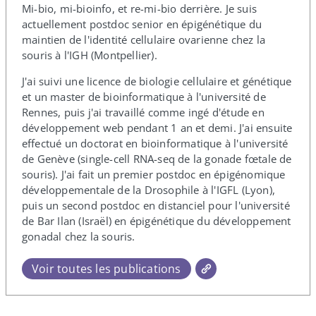
Mi-​bio, mi-​bioinfo, et re-​mi-​bio derrière. Je suis
actuellement postdoc senior en épigénétique du
maintien de l'identité cellulaire ovarienne chez la
souris à l'IGH (Montpellier).
J'ai suivi une licence de biologie cellulaire et génétique
et un master de bioinformatique à l'université de
Rennes, puis j'ai travaillé comme ingé d'étude en
développement web pendant 1 an et demi. J'ai ensuite
effectué un doctorat en bioinformatique à l'université
de Genève (single-​cell RNA-​seq de la gonade fœtale de
souris). J'ai fait un premier postdoc en épigénomique
développementale de la Drosophile à l'IGFL (Lyon),
puis un second postdoc en distanciel pour l'université
de Bar Ilan (Israël) en épigénétique du développement
gonadal chez la souris.
Voir toutes les publications