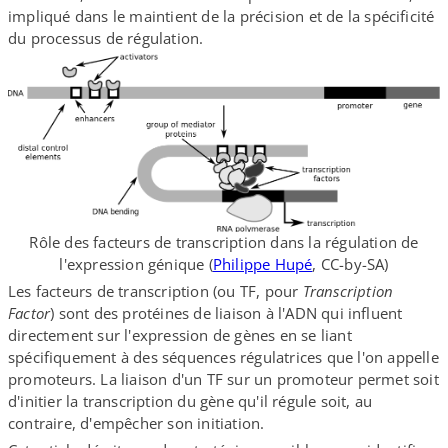
impliqué dans le maintient de la précision et de la spécificité
du processus de régulation.
Rôle des facteurs de transcription dans la régulation de
l'expression génique (
Philippe Hupé
, CC-​by-​SA)
Les facteurs de transcription (ou TF, pour
Transcription
Factor
) sont des protéines de liaison à l'ADN qui influent
directement sur l'expression de gènes en se liant
spécifiquement à des séquences régulatrices que l'on appelle
promoteurs. La liaison d'un TF sur un promoteur permet soit
d'initier la transcription du gène qu'il régule soit, au
contraire, d'empêcher son initiation.