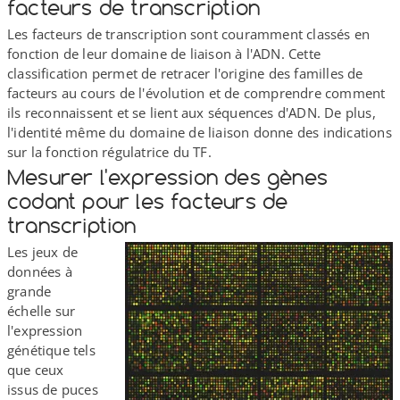
facteurs de transcription
Les facteurs de transcription sont couramment classés en
fonction de leur domaine de liaison à l'ADN. Cette
classification permet de retracer l'origine des familles de
facteurs au cours de l'évolution et de comprendre comment
ils reconnaissent et se lient aux séquences d'ADN. De plus,
l'identité même du domaine de liaison donne des indications
sur la fonction régulatrice du TF.
Mesurer l'expression des gènes
codant pour les facteurs de
transcription
Les jeux de
données à
grande
échelle sur
l'expression
génétique tels
que ceux
issus de puces