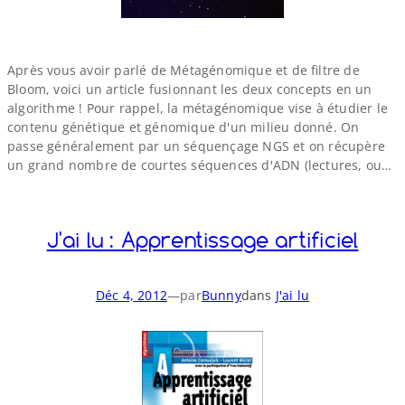
Après vous avoir parlé de Métagénomique et de filtre de
Bloom, voici un article fusionnant les deux concepts en un
algorithme ! Pour rappel, la métagénomique vise à étudier le
contenu génétique et génomique d'un milieu donné. On
passe généralement par un séquençage NGS et on récupère
un grand nombre de courtes séquences d'ADN (lectures, ou…
J'ai lu : Apprentissage artificiel
Déc 4, 2012
—
par
Bunny
dans
J'ai lu