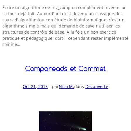
Écrire un algorithme de rev_​comp ou complément inverse, on
l'a tous déjà fait. Aujourd'hui c'est devenu un classique des
cours d'algorithmique en étude de bioinformatique, c'est un
algorithme simple mais qui demande de savoir utiliser les
structures de contrôle de base. À la fois un bon exercice
pratique et pédagogique, doit-​il cependant rester implémenté
comme…
Compareads et Commet
Oct 21, 2015
—
par
Nico M.
dans
Découverte