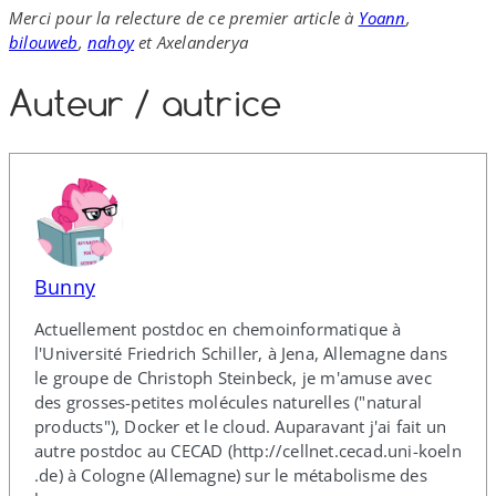
Merci pour la relecture de ce premier article à
Yoann
,
bilouweb
,
nahoy
et Axelanderya
Auteur /​ autrice
Bunny
Actuellement postdoc en chemoinformatique à
l'Université Friedrich Schiller, à Jena, Allemagne dans
le groupe de Christoph Steinbeck, je m'amuse avec
des grosses-​petites molécules naturelles ("natural
products"), Docker et le cloud. Auparavant j'ai fait un
autre postdoc au CECAD (http://​cellnet​.cecad​.uni​-koeln​
.de) à Cologne (Allemagne) sur le métabolisme des