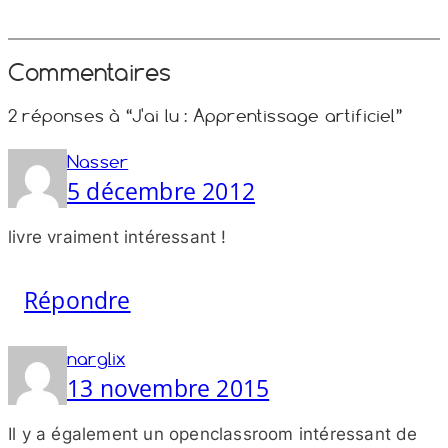
Commentaires
2 réponses à “J'ai lu : Apprentissage artificiel”
Nasser
5 décembre 2012
livre vraiment intéressant !
Répondre
narglix
13 novembre 2015
Il y a également un openclassroom intéressant de