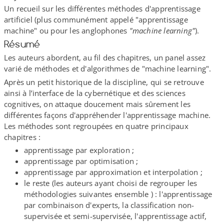
Un recueil sur les différentes méthodes d'apprentissage
artificiel (plus communément appelé "apprentissage
machine" ou pour les anglophones
"machine learning"
).
Résumé
Les auteurs abordent, au fil des chapitres, un panel assez
varié de méthodes et d'algorithmes de "machine learning".
Après un petit historique de la discipline, qui se retrouve
ainsi à l’interface de la cybernétique et des sciences
cognitives, on attaque doucement mais sûrement les
différentes façons d'appréhender l'apprentissage machine.
Les méthodes sont regroupées en quatre principaux
chapitres :
apprentissage par exploration ;
apprentissage par optimisation ;
apprentissage par approximation et interpolation ;
le reste (les auteurs ayant choisi de regrouper les
méthodologies suivantes ensemble ) : l'apprentissage
par combinaison d'experts, la classification non-​
supervisée et semi-​supervisée, l'apprentissage actif,