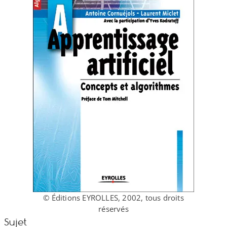
© Éditions EYROLLES, 2002, tous droits
réservés
Sujet