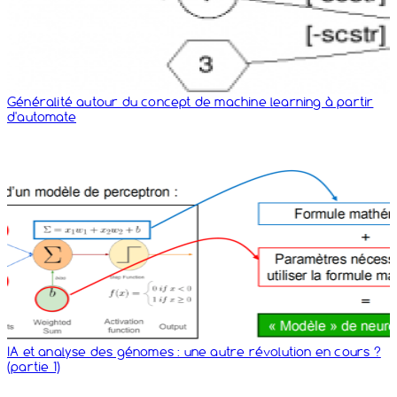
Généralité autour du concept de machine learning à partir
d'automate
IA et analyse des génomes : une autre révolution en cours ?
(partie 1)