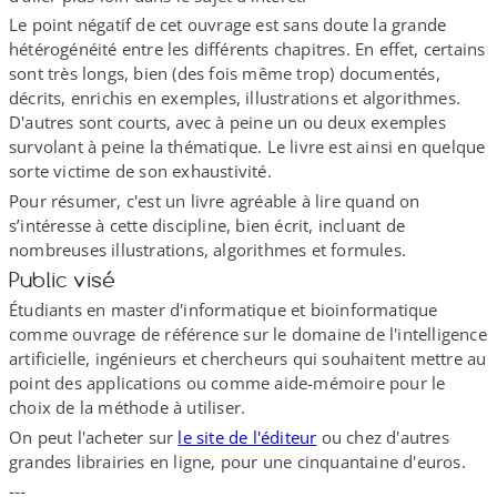
Le point négatif de cet ouvrage est sans doute la grande
hétérogénéité entre les différents chapitres. En effet, certains
sont très longs, bien (des fois même trop) documentés,
décrits, enrichis en exemples, illustrations et algorithmes.
D'autres sont courts, avec à peine un ou deux exemples
survolant à peine la thématique. Le livre est ainsi en quelque
sorte victime de son exhaustivité.
Pour résumer, c'est un livre agréable à lire quand on
s’intéresse à cette discipline, bien écrit, incluant de
nombreuses illustrations, algorithmes et formules.
Public visé
Étudiants en master d'informatique et bioinformatique
comme ouvrage de référence sur le domaine de l'intelligence
artificielle, ingénieurs et chercheurs qui souhaitent mettre au
point des applications ou comme aide-​mémoire pour le
choix de la méthode à utiliser.
On peut l'acheter sur
le site de l'éditeur
ou chez d'autres
grandes librairies en ligne, pour une cinquantaine d'euros.
---