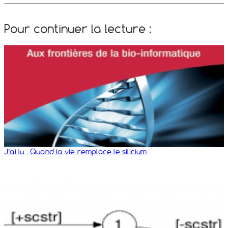
Pour continuer la lecture :
J’ai lu : Quand la vie remplace le silicium