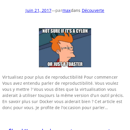
Juin 21, 2017
—
par
max
dans
Découverte
Virtualisez pour plus de reproductibilité Pour commencer
Vous avez entendu parler de reproductibilité. Vous voulez
vous y mettre ? Vous vous dites que la virtualisation vous
aiderait à utiliser toujours la même version d'un outil précis.
En savoir plus sur Docker vous aiderait bien ? Cet article est
donc pour vous. Je profite de l'occasion pour parler…