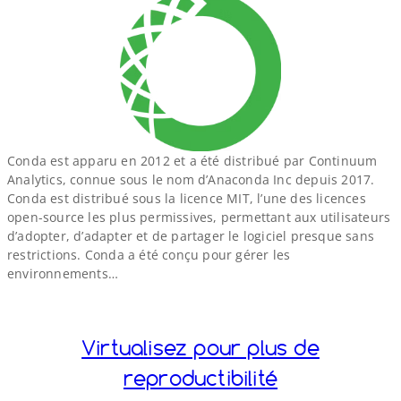
Conda est apparu en 2012 et a été distribué par Continuum
Analytics, connue sous le nom d’Anaconda Inc depuis 2017.
Conda est distribué sous la licence MIT, l’une des licences
open-​source les plus permissives, permettant aux utilisateurs
d’adopter, d’adapter et de partager le logiciel presque sans
restrictions. Conda a été conçu pour gérer les
environnements…
Virtualisez pour plus de
reproductibilité