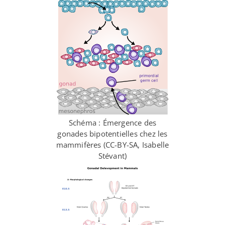
Schéma : Émergence des
gonades bipotentielles chez les
mammifères (CC-​BY-​SA, Isabelle
Stévant)