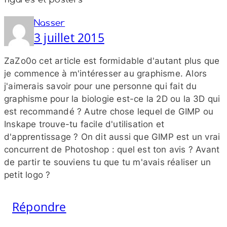
Nasser
3 juillet 2015
ZaZo0o cet article est formidable d'autant plus que
je commence à m'intéresser au graphisme. Alors
j'aimerais savoir pour une personne qui fait du
graphisme pour la biologie est-​ce la 2D ou la 3D qui
est recommandé ? Autre chose lequel de GIMP ou
Inskape trouve-​tu facile d'utilisation et
d'apprentissage ? On dit aussi que GIMP est un vrai
concurrent de Photoshop : quel est ton avis ? Avant
de partir te souviens tu que tu m'avais réaliser un
petit logo ?
Répondre