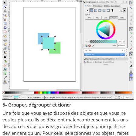
5- Grouper, dégrouper et cloner
Une fois que vous avez disposé des objets et que vous ne
voulez plus qu'ils se décalent malencontreusement les uns
des autres, vous pouvez grouper les objets pour qu'ils ne
deviennent qu'un. Pour cela, sélectionnez vos objets, faites