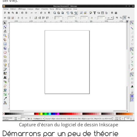
Capture d'écran du logiciel de dessin Inkscape
Démarrons par un peu de théorie