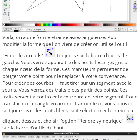
Voilà, on a une forme étrange assez anguleuse. Pour
modifier la forme que l'on vient de créer on utilise l'outil
"Éditer les nœuds"
, toujours sur la barre d'outils de
gauche. Vous verrez apparaître des petits losanges gris à
chaque nœud de la forme. Ces marqueurs permettent de
bouger votre point pour le replacer à votre convenance.
Pour créer des courbes, il faut tirer sur un segment avec la
souris. Vous verrez des traits bleus partir des points. Ces
traits servent à contrôler la courbure de votre segment. Pour
transformer un angle en arrondi harmonieux, vous pouvez
soit jouer avec les traits bleus, soit sélectionner le nœud en
cliquant dessus et choisir l'option "Rendre symétrique"
sur la barre d'outils du haut.