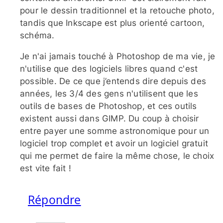
pour le dessin traditionnel et la retouche photo,
tandis que Inkscape est plus orienté cartoon,
schéma.
Je n'ai jamais touché à Photoshop de ma vie, je
n'utilise que des logiciels libres quand c'est
possible. De ce que j’entends dire depuis des
années, les 3/​4 des gens n'utilisent que les
outils de bases de Photoshop, et ces outils
existent aussi dans GIMP. Du coup à choisir
entre payer une somme astronomique pour un
logiciel trop complet et avoir un logiciel gratuit
qui me permet de faire la même chose, le choix
est vite fait !
Répondre