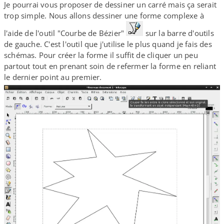
Je pourrai vous proposer de dessiner un carré mais ça serait
trop simple. Nous allons dessiner une forme complexe à
l'aide de l'outil "Courbe de Bézier"
sur la barre d'outils
de gauche. C'est l'outil que j'utilise le plus quand je fais des
schémas. Pour créer la forme il suffit de cliquer un peu
partout tout en prenant soin de refermer la forme en reliant
le dernier point au premier.