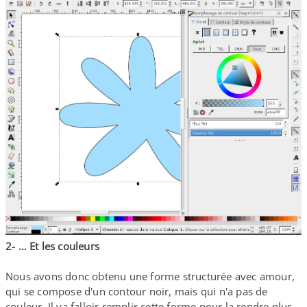
2- … Et les couleurs
Nous avons donc obtenu une forme structurée avec amour,
qui se compose d'un contour noir, mais qui n'a pas de
couleur. Il va falloir remplir cette forme pour la rendre plus