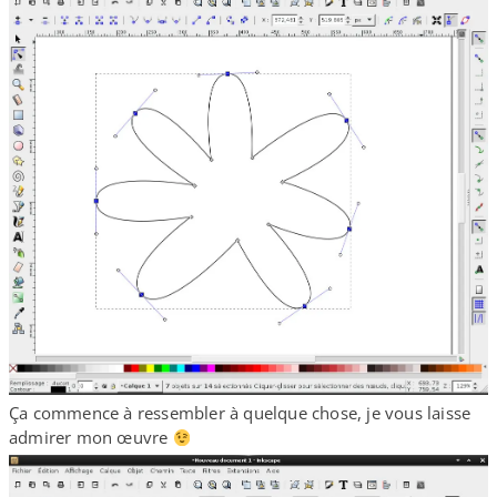
Ça commence à ressembler à quelque chose, je vous laisse
admirer mon œuvre