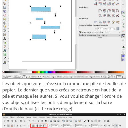
Les objets que vous créez sont comme une pile de feuilles de
papier. Le dernier que vous créez se retrouve en haut de la
pile et masque les autres. Si vous voulez changer l'ordre de
vos objets, utilisez les outils d'empilement sur la barre
d'outils du haut (cf. le cadre rouge).