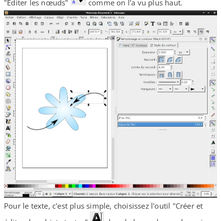
"Éditer les nœuds"
comme on l'a vu plus haut.
Pour le texte, c'est plus simple, choisissez l'outil "Créer et