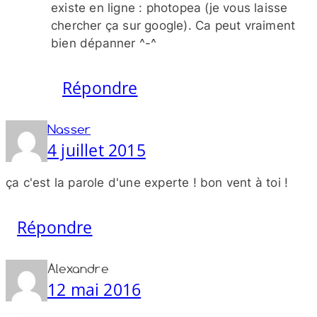
existe en ligne : photopea (je vous laisse
chercher ça sur google). Ca peut vraiment
bien dépanner ^-^
Répondre
Nasser
4 juillet 2015
ça c'est la parole d'une experte ! bon vent à toi !
Répondre
Alexandre
12 mai 2016