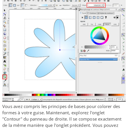
Vous avez compris les principes de bases pour colorer des
formes à votre guise. Maintenant, explorez l'onglet
"Contour" du panneau de droite. Il se compose exactement
de la même manière que l'onglet précédent. Vous pouvez