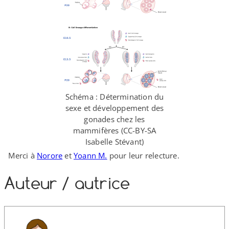
Schéma : Détermination du
sexe et développement des
gonades chez les
mammifères (CC-​BY-​SA
Isabelle Stévant)
Merci à
Norore
et
Yoann M.
pour leur relecture.
Auteur /​ autrice