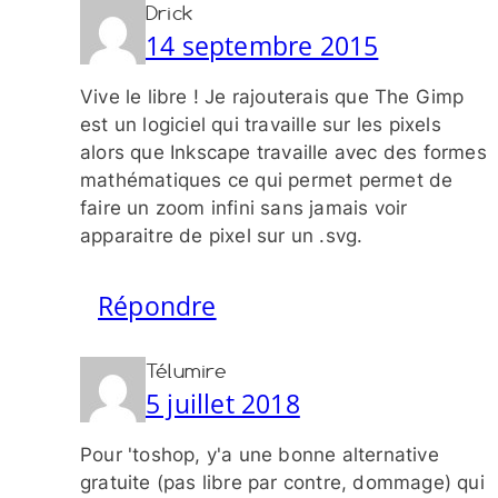
Drick
14 septembre 2015
Vive le libre ! Je rajouterais que The Gimp
est un logiciel qui travaille sur les pixels
alors que Inkscape travaille avec des formes
mathématiques ce qui permet permet de
faire un zoom infini sans jamais voir
apparaitre de pixel sur un .svg.
Répondre
Télumire
5 juillet 2018
Pour 'toshop, y'a une bonne alternative
gratuite (pas libre par contre, dommage) qui