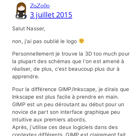
ZaZo0o
3 juillet 2015
Salut Nasser,
non, j'ai pas oublié le logo
Personnellement je trouve la 3D too much pour
la plupart des schémas que l'on est amené à
réaliser, de plus, c'est beaucoup plus dur à
apprendre.
Pour la différence GIMP/​Inkscape, je dirais que
Inkscape est plus facile à prendre en main.
GIMP est un peu déroutant au début pour un
novice de part son interface graphique peu
intuitive aux premiers abords.
Après, j'utilise ces deux logiciels dans des
contextes différents. GIMP est clairement fait