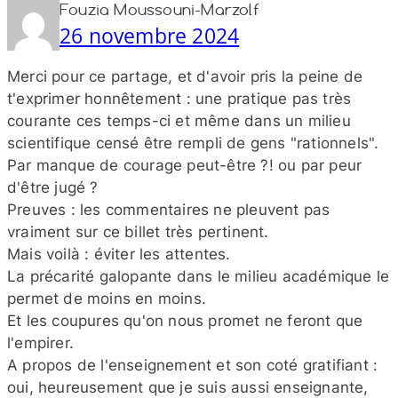
Fouzia Moussouni-Marzolf
26 novembre 2024
Merci pour ce partage, et d'avoir pris la peine de
t'exprimer honnêtement : une pratique pas très
courante ces temps-​ci et même dans un milieu
scientifique censé être rempli de gens "rationnels".
Par manque de courage peut-​être ?! ou par peur
d'être jugé ?
Preuves : les commentaires ne pleuvent pas
vraiment sur ce billet très pertinent.
Mais voilà : éviter les attentes.
La précarité galopante dans le milieu académique le
permet de moins en moins.
Et les coupures qu'on nous promet ne feront que
l'empirer.
A propos de l'enseignement et son coté gratifiant :
oui, heureusement que je suis aussi enseignante,