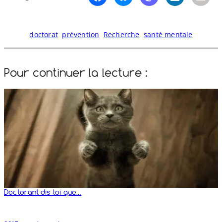
doctorat
prévention
Recherche
santé mentale
Pour continuer la lecture :
Doctorant dis toi que…