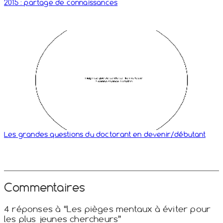
2015 : partage de connaissances
Les grandes questions du doctorant en devenir/​débutant
Commentaires
4 réponses à “Les pièges mentaux à éviter pour
les plus jeunes chercheurs”