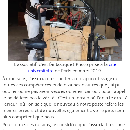
L'associatif, c'est fantastique ! Photo prise à la
cité
universitaire
de Paris en mars 2019.
À mon sens, l'associatif est un terrain d'apprentissage de
toutes ces compétences et de dizaines d'autres que j'ai pu
oublier ou ne pas avoir vécues ou vues (car oui, pour rappel,
je ne détiens pas la vérité). C'est un terrain où l'on a le droit à
l'erreur, où l'on sait que le nouveau à notre poste refera les
mêmes erreurs et de nouvelles également… voire pire, sera
plus compétent que nous.
Pour toutes ces raisons, je considère que l'associatif est une