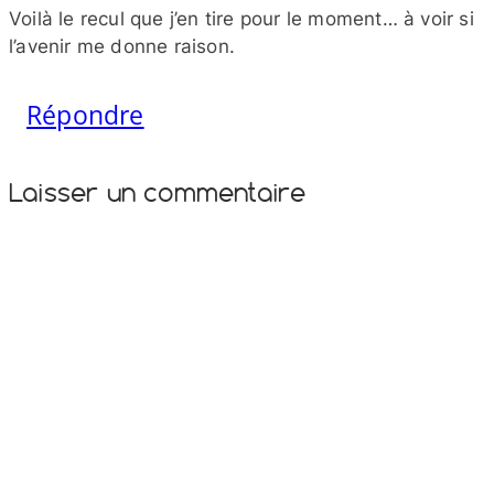
Voilà le recul que j’en tire pour le moment… à voir si
l’avenir me donne raison.
Répondre
Laisser un commentaire