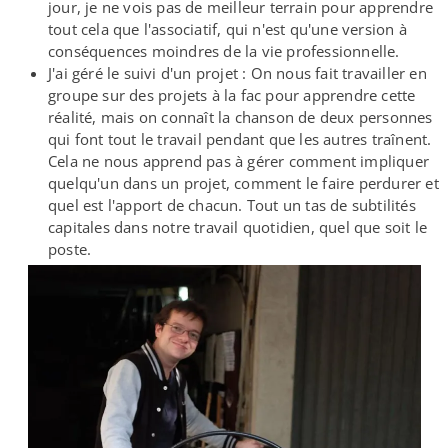
jour, je ne vois pas de meilleur terrain pour apprendre
tout cela que l'associatif, qui n'est qu'une version à
conséquences moindres de la vie professionnelle.
J'ai géré le suivi d'un projet : On nous fait travailler en
groupe sur des projets à la fac pour apprendre cette
réalité, mais on connaît la chanson de deux personnes
qui font tout le travail pendant que les autres traînent.
Cela ne nous apprend pas à gérer comment impliquer
quelqu'un dans un projet, comment le faire perdurer et
quel est l'apport de chacun. Tout un tas de subtilités
capitales dans notre travail quotidien, quel que soit le
poste.