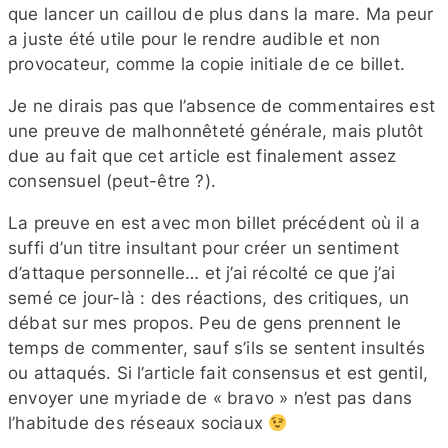
que lancer un caillou de plus dans la mare. Ma peur
a juste été utile pour le rendre audible et non
provocateur, comme la copie initiale de ce billet.
Je ne dirais pas que l’absence de commentaires est
une preuve de malhonnêteté générale, mais plutôt
due au fait que cet article est finalement assez
consensuel (peut-​être ?).
La preuve en est avec mon billet précédent où il a
suffi d’un titre insultant pour créer un sentiment
d’attaque personnelle… et j’ai récolté ce que j’ai
semé ce jour-​là : des réactions, des critiques, un
débat sur mes propos. Peu de gens prennent le
temps de commenter, sauf s’ils se sentent insultés
ou attaqués. Si l’article fait consensus et est gentil,
envoyer une myriade de « bravo » n’est pas dans
l’habitude des réseaux sociaux