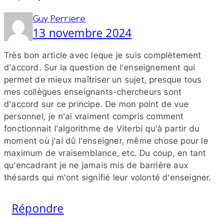
Guy Perriere
13 novembre 2024
Très bon article avec leque je suis complètement
d'accord. Sur la question de l'enseignement qui
permet de mieux maîtriser un sujet, presque tous
mes collègues enseignants-​chercheurs sont
d'accord sur ce principe. De mon point de vue
personnel, je n'ai vraiment compris comment
fonctionnait l'algorithme de Viterbi qu'à partir du
moment où j'ai dû l'enseigner, même chose pour le
maximum de vraisemblance, etc. Du coup, en tant
qu'encadrant je ne jamais mis de barrière aux
thésards qui m'ont signifié leur volonté d'enseigner.
Répondre