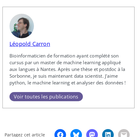
Léopold Carron
Bioinformaticien de formation ayant complété son
cursus par un master de machine learning appliqué
aux langues à Nantes. Après une thèse et postdoc à la
Sorbonne, je suis maintenant data scientist. J'aime
python, le machine learning et analyser des données !
Voir toutes les publications
Partagez cet article