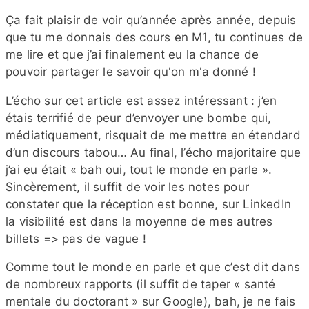
Ça fait plaisir de voir qu’année après année, depuis
que tu me donnais des cours en M1, tu continues de
me lire et que j’ai finalement eu la chance de
pouvoir partager le savoir qu'on m'a donné !
L’écho sur cet article est assez intéressant : j’en
étais terrifié de peur d’envoyer une bombe qui,
médiatiquement, risquait de me mettre en étendard
d’un discours tabou… Au final, l’écho majoritaire que
j’ai eu était « bah oui, tout le monde en parle ».
Sincèrement, il suffit de voir les notes pour
constater que la réception est bonne, sur LinkedIn
la visibilité est dans la moyenne de mes autres
billets => pas de vague !
Comme tout le monde en parle et que c’est dit dans
de nombreux rapports (il suffit de taper « santé
mentale du doctorant » sur Google), bah, je ne fais