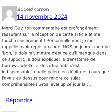
léopold carron
14 novembre 2024
Merci Guy, ton commentaire est profondément
rassurant sur la réception de cette article et me
touche sincèrement ! Personnellement je me
rappelle avoir repris un cours NGS un jour et me dire
'bon, je dois m'y mettre c'est ce qu'il manque dans
ce support, je dois expliquer la transformé de
burrows wheller a des étudiants c'est
indispensable', quelle galère en dépit des cours que
j'avais eu dessus pour rendre ce sujet
compréhensible ! Gros level up ce jour la :).
Répondre