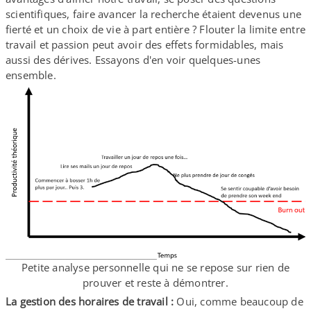
scientifiques, faire avancer la recherche étaient devenus une
fierté et un choix de vie à part entière ? Flouter la limite entre
travail et passion peut avoir des effets formidables, mais
aussi des dérives. Essayons d'en voir quelques-​unes
ensemble.
Petite analyse personnelle qui ne se repose sur rien de
prouver et reste à démontrer.
La gestion des horaires de travail :
Oui, comme beaucoup de