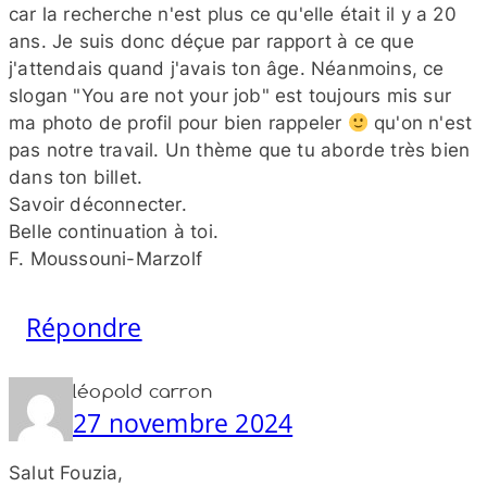
car la recherche n'est plus ce qu'elle était il y a 20
ans. Je suis donc déçue par rapport à ce que
j'attendais quand j'avais ton âge. Néanmoins, ce
slogan "You are not your job" est toujours mis sur
ma photo de profil pour bien rappeler
qu'on n'est
pas notre travail. Un thème que tu aborde très bien
dans ton billet.
Savoir déconnecter.
Belle continuation à toi.
F. Moussouni-​Marzolf
Répondre
léopold carron
27 novembre 2024
Salut Fouzia,