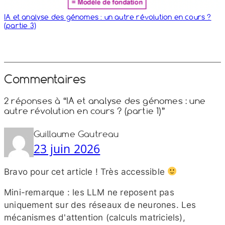
IA et analyse des génomes : un autre révolution en cours ?
(partie 3)
Commentaires
2 réponses à “IA et analyse des génomes : une
autre révolution en cours ? (partie 1)”
Guillaume Gautreau
23 juin 2026
Bravo pour cet article ! Très accessible
Mini-​remarque : les LLM ne reposent pas
uniquement sur des réseaux de neurones. Les
mécanismes d'attention (calculs matriciels),