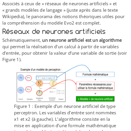
Associés à ceux de « réseaux de neurones artificiels » et
« grands modèles de langage » (juste après dans le texte
Wikipedia), le panorama des notions théoriques utiles pour
la compréhension du modèle Evo2 est complet.
Réseaux de neurones artificiels
Schématiquement,
un neurone artificiel est un algorithme
qui permet la réalisation d’un calcul à partir de variables
d’entrée, pour obtenir la valeur d’une variable de sortie (voir
Figure 1).
Figure 1 : Exemple d’un neurone artificiel de type
perceptron. Les variables d’entrée sont nommées
x1 et x2 (à gauche). L’algorithme consiste en la
mise en application d’une formule mathématique