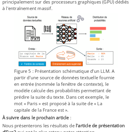
principalement sur des processeurs graphiques (GPU) dédiés
à l'entraînement massif.
Figure 5 : Présentation schématique d’un LLM. A
partir d’une source de données textuelle fournie
en entrée (nommée la fenêtre de contexte), le
modèle calcule des probabilités permettant de
prédire la suite du texte. Dans cet exemple, le
mot « Paris » est proposé à la suite de « La
capitale de la France est ».
À suivre dans le prochain article
:
Nous présenterons les résultats de
l’article de présentation