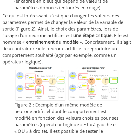
(encadrée en bleu) qui dépend de valeurs de
paramètres données (entourés en rouge).
Ce qui est intéressant, c’est que changer les valeurs des
paramètres permet de changer la valeur de la variable de
sortie (Figure 2). Ainsi, le choix des paramètres, lors de
l’usage d’un neurone artificiel est
une étape critique
. Elle est
nommée «
entraînement du modèle
». Concrètement, il s’agit
de « contraindre » le neurone artificiel à reproduire un
comportement souhaité (agir par exemple, comme un
opérateur logique).
Figure 2 : Exemple d’un même modèle de
neurone artificiel dont le comportement est
modifié en fonction des valeurs choisies pour ses
paramètres (opérateur logique « ET » à gauche et
« OU » à droite). Il est possible de tester le