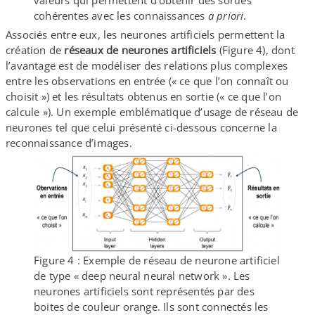
cohérentes avec les connaissances
a priori
.
Associés entre eux, les neurones artificiels permettent la
création de
réseaux de neurones artificiels
(Figure 4), dont
l’avantage est de modéliser des relations plus complexes
entre les observations en entrée (« ce que l’on connaît ou
choisit ») et les résultats obtenus en sortie (« ce que l’on
calcule »). Un exemple emblématique d’usage de réseau de
neurones tel que celui présenté ci-​dessous concerne la
reconnaissance d’images.
Figure 4 : Exemple de réseau de neurone artificiel
de type « deep neural neural network ». Les
neurones artificiels sont représentés par des
boites de couleur orange. Ils sont connectés les