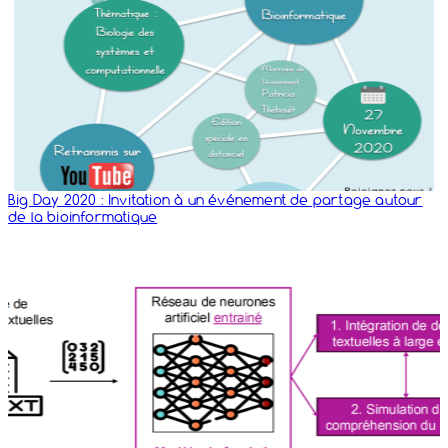
Big Day 2020 : Invitation à un événement de partage autour
de la bioinformatique