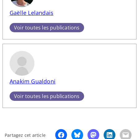
Gaëlle Lelandais
Voir toutes les publications
Anakim Gualdoni
Voir toutes les publications
Partagez cet article