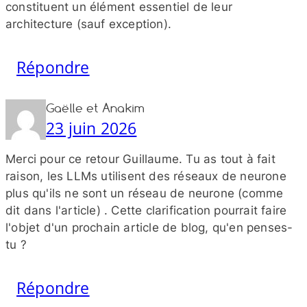
constituent un élément essentiel de leur
architecture (sauf exception).
Répondre
Gaëlle et Anakim
23 juin 2026
Merci pour ce retour Guillaume. Tu as tout à fait
raison, les LLMs utilisent des réseaux de neurone
plus qu'ils ne sont un réseau de neurone (comme
dit dans l'article) . Cette clarification pourrait faire
l'objet d'un prochain article de blog, qu'en penses-​
tu ?
Répondre