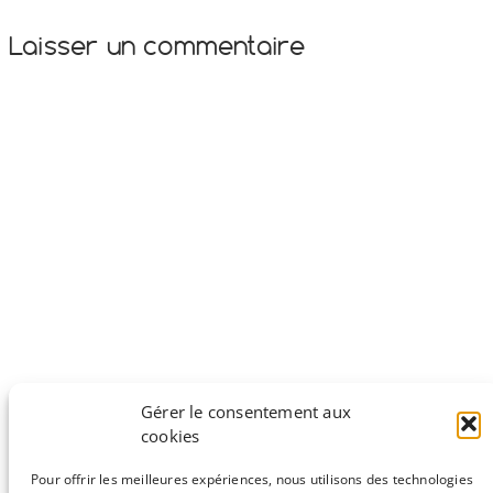
Laisser un commentaire
Gérer le consentement aux
cookies
Pour offrir les meilleures expériences, nous utilisons des technologies