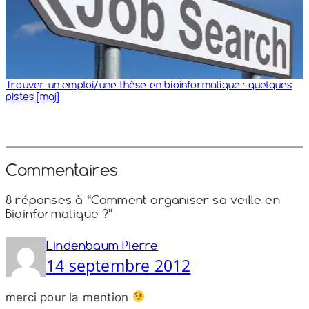
Trouver un emploi/​une thèse en bioinformatique : quelques
pistes [maj]
Commentaires
8 réponses à “Comment organiser sa veille en
Bioinformatique ?”
Lindenbaum Pierre
14 septembre 2012
merci pour la mention