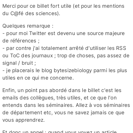
Merci pour ce billet fort utile (et pour les mentions
du C@fé des sciences).
Quelques remarque :
- pour moi Twitter est devenu une source majeure
de références ;
- par contre j'ai totalement arrêté d'utiliser les RSS
ou ToC des journaux ; trop de choses, pas assez de
signal /​ bruit ;
- je placerais le blog bytesizebiology parmi les plus
utiles en ce qui me concerne.
Enfin, un point pas abordé dans le billet c'est les
emails des collègues, très utiles, et ce que l'on
entends dans les séminaires. Allez à vos séminaires
de département etc, vous ne savez jamais ce que
vous apprendrez.
Et donc un appel : quand vous voyez un article