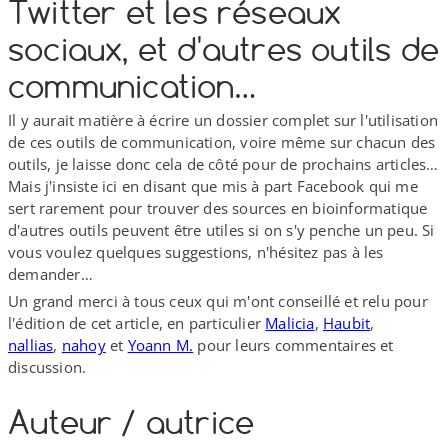
Twitter et les réseaux
sociaux, et d'autres outils de
communication…
Il y aurait matière à écrire un dossier complet sur l'utilisation
de ces outils de communication, voire même sur chacun des
outils, je laisse donc cela de côté pour de prochains articles…
Mais j'insiste ici en disant que mis à part Facebook qui me
sert rarement pour trouver des sources en bioinformatique
d'autres outils peuvent être utiles si on s'y penche un peu. Si
vous voulez quelques suggestions, n'hésitez pas à les
demander…
Un grand merci à tous ceux qui m'ont conseillé et relu pour
l'édition de cet article, en particulier
Malicia
,
Haubit
,
nallias
,
nahoy
et
Yoann M.
pour leurs commentaires et
discussion.
Auteur /​ autrice