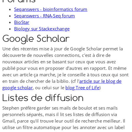
Seqanswers - bioinformatics forum
Seqanswers - RNA-​Seq forum
BioStar
Biology sur Stackexchange
Google Scholar
Une des récentes mise à jour de Google Scholar permet la
découverte de nouvelles connections, c'est à dire de
nouveaux articles en se basant sur ceux que vous avez
publié pour vous en proposer d'autres en rapport. Et même
avec un article ça marche, je le conseille à tous ceux qui sont
en train de chercher de la biblio. (cf l'
article sur le blog de
google scholar
, ou celui sur le
blog Tree of Life
)
Listes de diffusion
Stephen préfère garder ses mails de boulot et ses mails
personnels séparés, mais il lit ses listes de diffusion via
Gmail, parce qu'il trouve leur outil de recherche meilleur. Il
utilise un filtre automatique pour les annoter avec un label