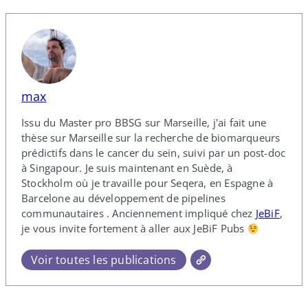
max
Issu du Master pro BBSG sur Marseille, j'ai fait une
thèse sur Marseille sur la recherche de biomarqueurs
prédictifs dans le cancer du sein, suivi par un post-​doc
à Singapour. Je suis maintenant en Suède, à
Stockholm où je travaille pour Seqera, en Espagne à
Barcelone au développement de pipelines
communautaires . Anciennement impliqué chez
JeBiF
,
je vous invite fortement à aller aux JeBiF Pubs
Voir toutes les publications