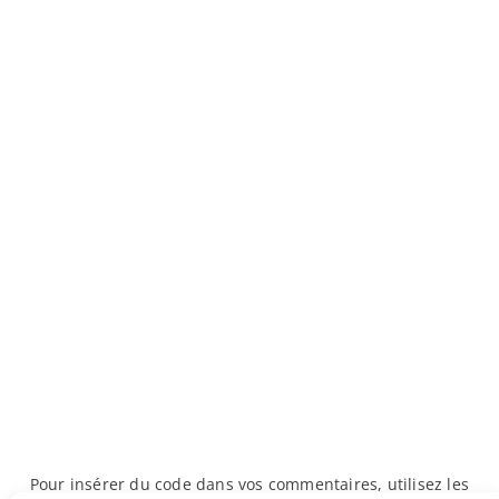
Pour insérer du code dans vos commentaires, utilisez les