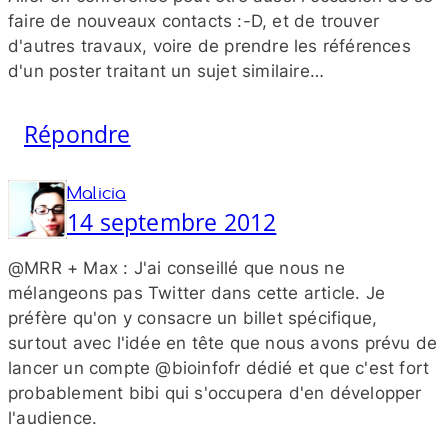
faire de nouveaux contacts :-D, et de trouver
d'autres travaux, voire de prendre les références
d'un poster traitant un sujet similaire…
Répondre
Malicia
14 septembre 2012
@MRR + Max : J'ai conseillé que nous ne
mélangeons pas Twitter dans cette article. Je
préfère qu'on y consacre un billet spécifique,
surtout avec l'idée en tête que nous avons prévu de
lancer un compte @bioinfofr dédié et que c'est fort
probablement bibi qui s'occupera d'en développer
l'audience.