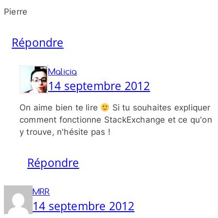
Pierre
Répondre
Malicia
14 septembre 2012
On aime bien te lire
Si tu souhaites expliquer
comment fonctionne StackExchange et ce qu'on
y trouve, n'hésite pas !
Répondre
MRR
14 septembre 2012