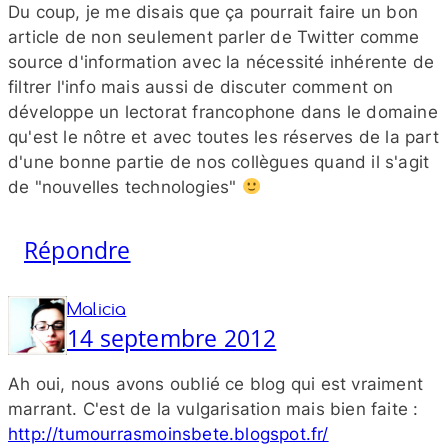
Du coup, je me disais que ça pourrait faire un bon
article de non seulement parler de Twitter comme
source d'information avec la nécessité inhérente de
filtrer l'info mais aussi de discuter comment on
développe un lectorat francophone dans le domaine
qu'est le nôtre et avec toutes les réserves de la part
d'une bonne partie de nos collègues quand il s'agit
de "nouvelles technologies"
Répondre
Malicia
14 septembre 2012
Ah oui, nous avons oublié ce blog qui est vraiment
marrant. C'est de la vulgarisation mais bien faite :
http://​tumourrasmoinsbete​.blogspot​.fr/