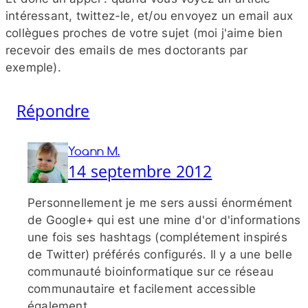
intéressant, twittez-​le, et/​ou envoyez un email aux
collègues proches de votre sujet (moi j'aime bien
recevoir des emails de mes doctorants par
exemple).
Répondre
Yoann M.
14 septembre 2012
Personnellement je me sers aussi énormément
de Google+ qui est une mine d'or d'informations
une fois ses hashtags (complétement inspirés
de Twitter) préférés configurés. Il y a une belle
communauté bioinformatique sur ce réseau
communautaire et facilement accessible
également.