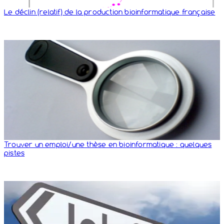
Le déclin (relatif) de la production bioinformatique française
Trouver un emploi/​une thèse en bioinformatique : quelques
pistes