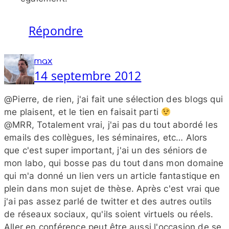
Répondre
max
14 septembre 2012
@Pierre, de rien, j'ai fait une sélection des blogs qui
me plaisent, et le tien en faisait parti
@MRR, Totalement vrai, j'ai pas du tout abordé les
emails des collègues, les séminaires, etc… Alors
que c'est super important, j'ai un des séniors de
mon labo, qui bosse pas du tout dans mon domaine
qui m'a donné un lien vers un article fantastique en
plein dans mon sujet de thèse. Après c'est vrai que
j'ai pas assez parlé de twitter et des autres outils
de réseaux sociaux, qu'ils soient virtuels ou réels.
Aller en conférence peut être aussi l'occasion de se