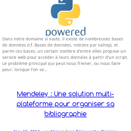
Dans notre domaine si vaste, il existe de nombreuses bases
de données (cf. Bases de données, notions par nahoy), et
parmi ces bases, un certain nombre d'entre elles propose un
service web pour accéder à leurs données à partir d'un script.
Le problème principal qui peut nous freiner, ou nous faire
peur, lorsque l'on se…
Mendeley : Une solution multi-​
plateforme pour organiser sa
bibliographie