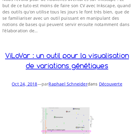
but de ce tuto est moins de faire son CV avec Inkscape, quand
des outils qu’on utilise tous les jours le font très bien, que de
se familiariser avec un outil puissant en manipulant des
notions de bases qui peuvent servir ensuite notamment dans
l’élaboration de…
ViLoVar : un outil pour la visualisation
de variations génétiques
Oct 24, 2018
—
par
Raphael Schneider
dans
Découverte