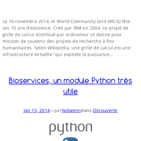
Le 16 novembre 2014, le World Community Grid (WCG) fête
ses 10 ans d’existence. Créé par IBM en 2004, ce projet de
grille de calcul distribué par ordinateur se donne pour
mission de soutenir des projets de recherche à fins
humanitaires. Selon Wikipedia, une grille de calcul est une
infrastructure virtuelle "qui exploite la puissance…
Bioservices, un module Python très
utile
Jan 15, 2014
—
par
Nolwenn
dans
Découverte