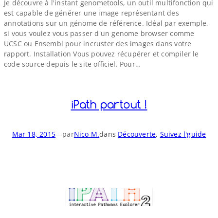
Je découvre à l'instant genometools, un outil multifonction qui
est capable de générer une image représentant des
annotations sur un génome de référence. Idéal par exemple,
si vous voulez vous passer d'un genome browser comme
UCSC ou Ensembl pour incruster des images dans votre
rapport. Installation Vous pouvez récupérer et compiler le
code source depuis le site officiel. Pour…
iPath partout !
Mar 18, 2015
—
par
Nico M.
dans
Découverte
, 
Suivez l'guide