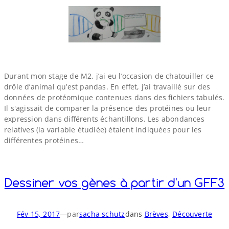
Durant mon stage de M2, j’ai eu l’occasion de chatouiller ce
drôle d’animal qu’est pandas. En effet, j’ai travaillé sur des
données de protéomique contenues dans des fichiers tabulés.
Il s'agissait de comparer la présence des protéines ou leur
expression dans différents échantillons. Les abondances
relatives (la variable étudiée) étaient indiquées pour les
différentes protéines…
Dessiner vos gènes à partir d'un GFF3
Fév 15, 2017
—
par
sacha schutz
dans
Brèves
, 
Découverte