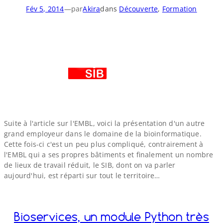
Fév 5, 2014
—
par
Akira
dans
Découverte
, 
Formation
Suite à l'article sur l'EMBL, voici la présentation d'un autre
grand employeur dans le domaine de la bioinformatique.
Cette fois-​ci c'est un peu plus compliqué, contrairement à
l'EMBL qui a ses propres bâtiments et finalement un nombre
de lieux de travail réduit, le SIB, dont on va parler
aujourd'hui, est réparti sur tout le territoire…
Bioservices, un module Python très