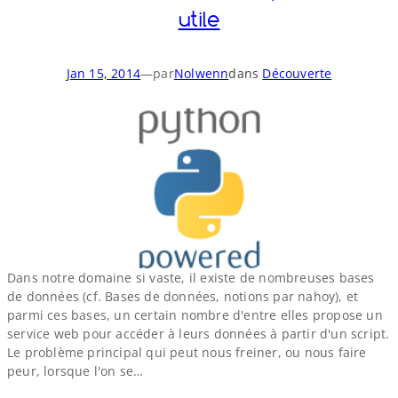
utile
Jan 15, 2014
—
par
Nolwenn
dans
Découverte
Dans notre domaine si vaste, il existe de nombreuses bases
de données (cf. Bases de données, notions par nahoy), et
parmi ces bases, un certain nombre d'entre elles propose un
service web pour accéder à leurs données à partir d'un script.
Le problème principal qui peut nous freiner, ou nous faire
peur, lorsque l'on se…