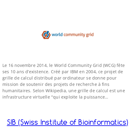
Le 16 novembre 2014, le World Community Grid (WCG) fête
ses 10 ans d’existence. Créé par IBM en 2004, ce projet de
grille de calcul distribué par ordinateur se donne pour
mission de soutenir des projets de recherche à fins
humanitaires. Selon Wikipedia, une grille de calcul est une
infrastructure virtuelle "qui exploite la puissance…
SIB (Swiss Institute of Bioinformatics)