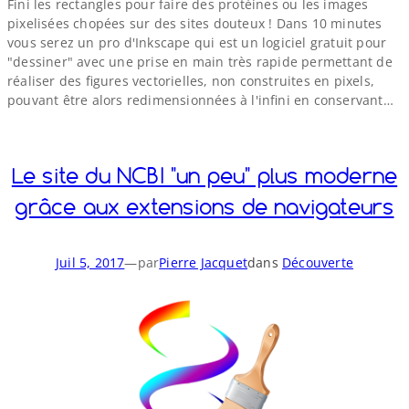
Fini les rectangles pour faire des protéines ou les images
pixelisées chopées sur des sites douteux ! Dans 10 minutes
vous serez un pro d'Inkscape qui est un logiciel gratuit pour
"dessiner" avec une prise en main très rapide permettant de
réaliser des figures vectorielles, non construites en pixels,
pouvant être alors redimensionnées à l'infini en conservant…
Le site du NCBI "un peu" plus moderne
grâce aux extensions de navigateurs
Juil 5, 2017
—
par
Pierre Jacquet
dans
Découverte