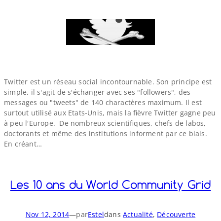
Twitter est un réseau social incontournable. Son principe est
simple, il s'agit de s'échanger avec ses "followers", des
messages ou "tweets" de 140 charactères maximum. Il est
surtout utilisé aux Etats-​Unis, mais la fièvre Twitter gagne peu
à peu l'Europe. De nombreux scientifiques, chefs de labos,
doctorants et même des institutions informent par ce biais.
En créant…
Les 10 ans du World Community Grid
Nov 12, 2014
—
par
Estel
dans
Actualité
, 
Découverte