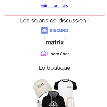
Voir les archives
Les salons de discussion :
La boutique